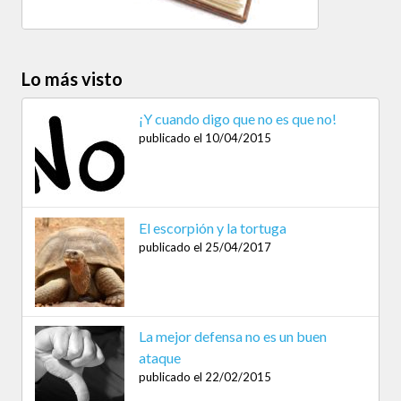
Lo más visto
¡Y cuando digo que no es que no!
publicado el 10/04/2015
El escorpión y la tortuga
publicado el 25/04/2017
La mejor defensa no es un buen
ataque
publicado el 22/02/2015