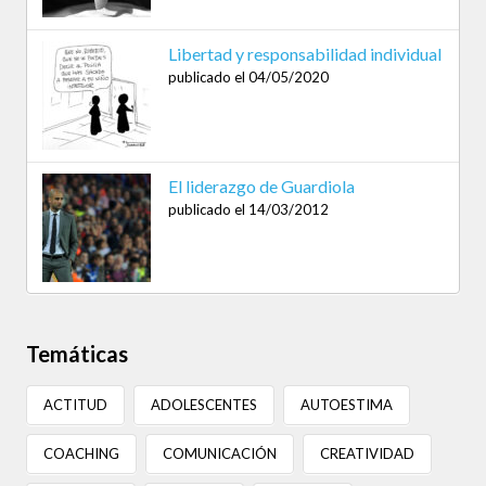
Libertad y responsabilidad individual
publicado el 04/05/2020
El liderazgo de Guardiola
publicado el 14/03/2012
Temáticas
ACTITUD
ADOLESCENTES
AUTOESTIMA
COACHING
COMUNICACIÓN
CREATIVIDAD