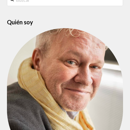
Quién soy