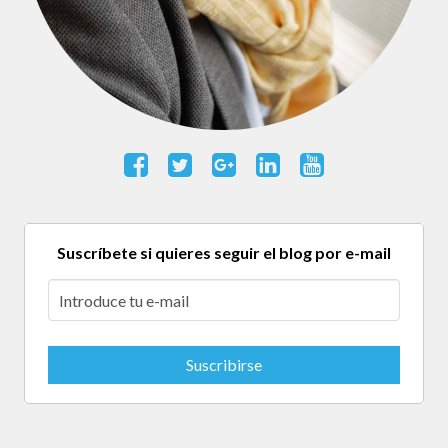
Suscríbete si quieres seguir el blog por e-mail