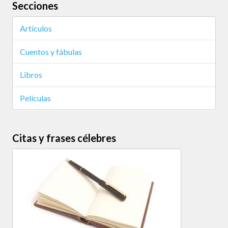
Secciones
Artículos
Cuentos y fábulas
Libros
Películas
Citas y frases célebres