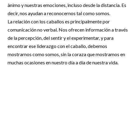
ànimo y nuestras emociones, incluso desde la distancia. Es
decir, nos ayudan a reconocernos tal como somos.
La relación con los caballos es principalmente por
comunicación no verbal. Nos ofrecen información a través
de la percepción, del sentir y el experimentar, y para
encontrar ese liderazgo con el caballo, debemos
mostrarnos como somos, sin la coraza que mostramos en
muchas ocasiones en nuestro día a día de nuestra vida.