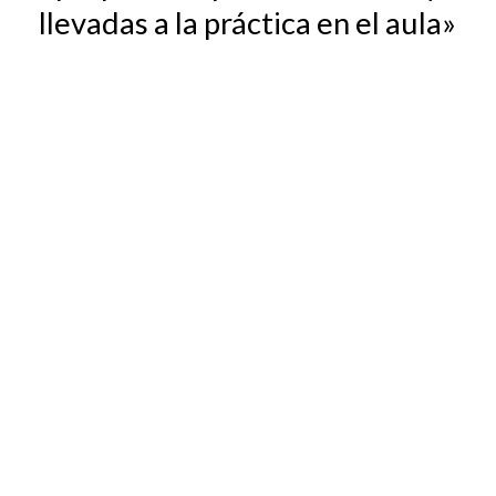
llevadas a la práctica en el aula»