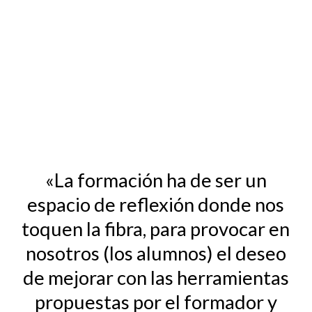
«La formación ha de ser un
espacio de reflexión donde nos
toquen la fibra, para provocar en
nosotros (los alumnos) el deseo
de mejorar con las herramientas
propuestas por el formador y