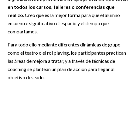
en todos los cursos, talleres o conferencias que
realizo
. Creo que es la mejor forma para que el alumno
encuentre significativo el espacio y el tiempo que
compartamos.
Para todo ello mediante diferentes dinámicas de grupo
como el teatro o el rol playing, los participantes practican
las áreas de mejora a tratar, y a través de técnicas de
coaching se plantean un plan de acción para llegar al
objetivo deseado.