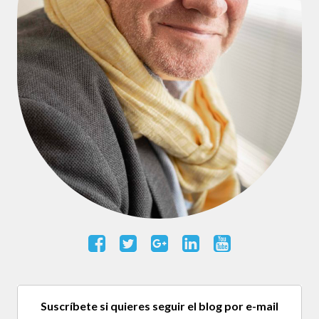
Suscríbete si quieres seguir el blog por e-mail