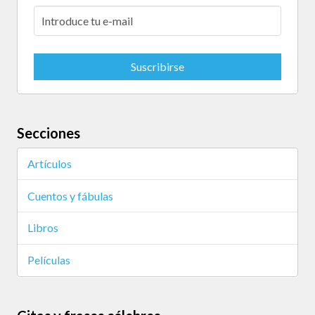
Secciones
Artículos
Cuentos y fábulas
Libros
Películas