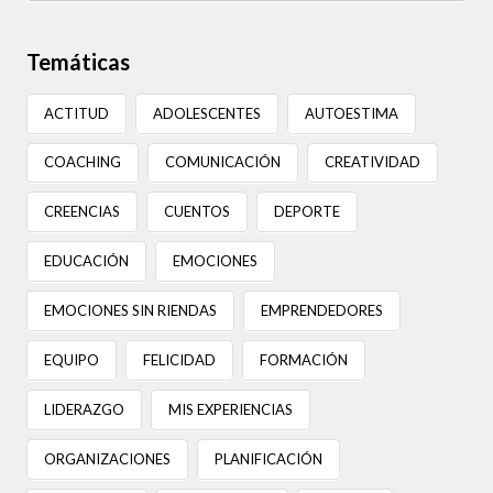
Temáticas
ACTITUD
ADOLESCENTES
AUTOESTIMA
COACHING
COMUNICACIÓN
CREATIVIDAD
CREENCIAS
CUENTOS
DEPORTE
EDUCACIÓN
EMOCIONES
EMOCIONES SIN RIENDAS
EMPRENDEDORES
EQUIPO
FELICIDAD
FORMACIÓN
LIDERAZGO
MIS EXPERIENCIAS
ORGANIZACIONES
PLANIFICACIÓN