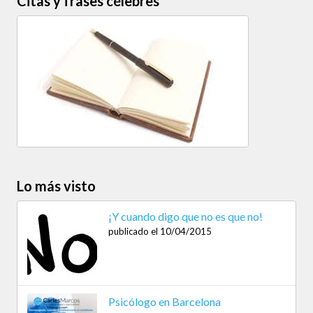
Citas y frases célebres
Lo más visto
¡Y cuando digo que no es que no!
publicado el 10/04/2015
Psicólogo en Barcelona