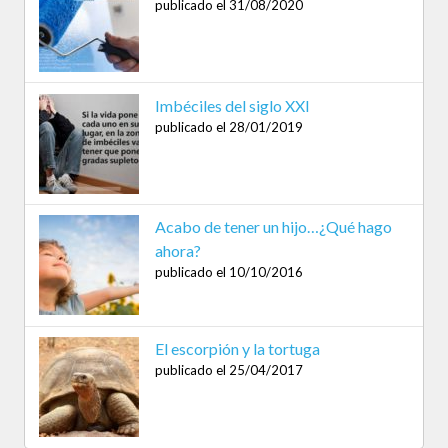
publicado el 31/08/2020
Imbéciles del siglo XXI
publicado el 28/01/2019
Acabo de tener un hijo…¿Qué hago
ahora?
publicado el 10/10/2016
El escorpión y la tortuga
publicado el 25/04/2017