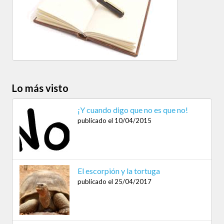
Lo más visto
¡Y cuando digo que no es que no!
publicado el 10/04/2015
El escorpión y la tortuga
publicado el 25/04/2017