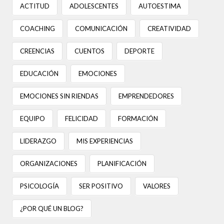
ACTITUD
ADOLESCENTES
AUTOESTIMA
COACHING
COMUNICACIÓN
CREATIVIDAD
CREENCIAS
CUENTOS
DEPORTE
EDUCACIÓN
EMOCIONES
EMOCIONES SIN RIENDAS
EMPRENDEDORES
EQUIPO
FELICIDAD
FORMACIÓN
LIDERAZGO
MIS EXPERIENCIAS
ORGANIZACIONES
PLANIFICACIÓN
PSICOLOGÍA
SER POSITIVO
VALORES
¿POR QUÉ UN BLOG?