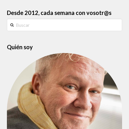
Desde 2012, cada semana con vosotr@s
Buscar
Quién soy