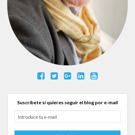
Suscríbete si quieres seguir el blog por e-mail