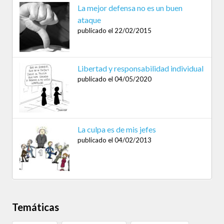
La mejor defensa no es un buen
ataque
publicado el 22/02/2015
Libertad y responsabilidad individual
publicado el 04/05/2020
La culpa es de mis jefes
publicado el 04/02/2013
Temáticas