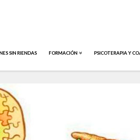
ES SIN RIENDAS
FORMACIÓN
PSICOTERAPIA Y C