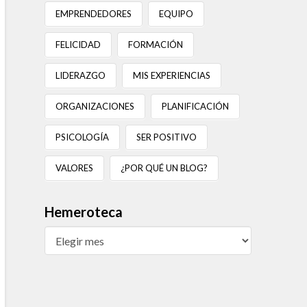
EMPRENDEDORES
EQUIPO
FELICIDAD
FORMACIÓN
LIDERAZGO
MIS EXPERIENCIAS
ORGANIZACIONES
PLANIFICACIÓN
PSICOLOGÍA
SER POSITIVO
VALORES
¿POR QUÉ UN BLOG?
Hemeroteca
Hemeroteca