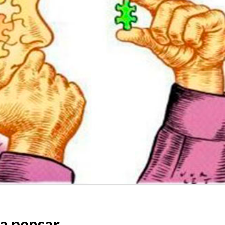
 a pensar