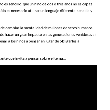
 es sencillo, que un niño de dos o tres años no es capaz
ólo es necesario utilizar un lenguaje diferente, sencillo y
ede cambiar la mentalidad de millones de seres humanos
ede hacer un gran impacto en las generaciones venideras si
eñar a los niños a pensar en lugar de obligarles a
nte que invita a pensar sobre el tema…