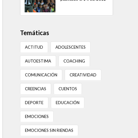
Temáticas
ACTITUD
ADOLESCENTES
AUTOESTIMA
COACHING
COMUNICACIÓN
CREATIVIDAD
CREENCIAS
CUENTOS
DEPORTE
EDUCACIÓN
EMOCIONES
EMOCIONES SIN RIENDAS