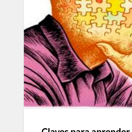
Claves para aprender