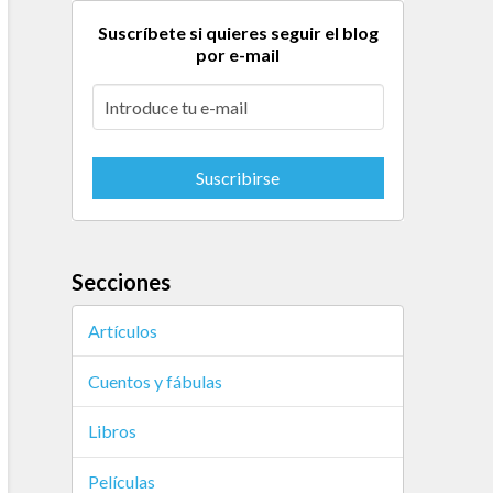
Suscríbete si quieres seguir el blog
por e-mail
Secciones
Artículos
Cuentos y fábulas
Libros
Películas