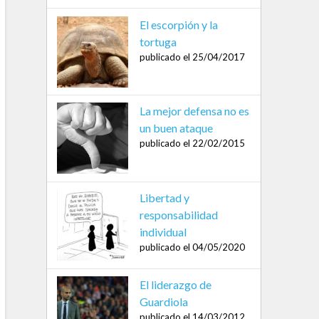
El escorpión y la
tortuga
publicado el 25/04/2017
La mejor defensa no es
un buen ataque
publicado el 22/02/2015
Libertad y
responsabilidad
individual
publicado el 04/05/2020
El liderazgo de
Guardiola
publicado el 14/03/2012