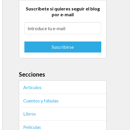
Suscríbete si quieres seguir el blog
por e-mail
Secciones
Artículos
Cuentos y fábulas
Libros
Películas