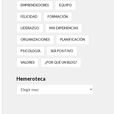
EMPRENDEDORES
EQUIPO
FELICIDAD
FORMACIÓN
LIDERAZGO
MIS EXPERIENCIAS
ORGANIZACIONES
PLANIFICACIÓN
PSICOLOGÍA
SER POSITIVO
VALORES
¿POR QUÉ UN BLOG?
Hemeroteca
Hemeroteca