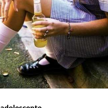
l adolescente