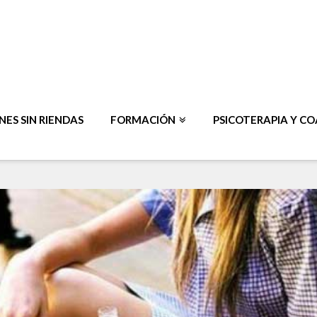
ES SIN RIENDAS
FORMACIÓN
PSICOTERAPIA Y C