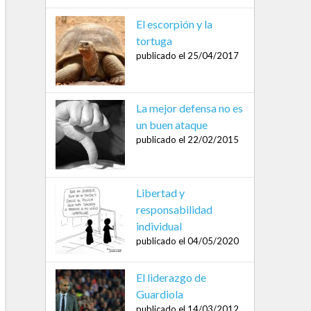
El escorpión y la
tortuga
publicado el 25/04/2017
La mejor defensa no es
un buen ataque
publicado el 22/02/2015
Libertad y
responsabilidad
individual
publicado el 04/05/2020
El liderazgo de
Guardiola
publicado el 14/03/2012