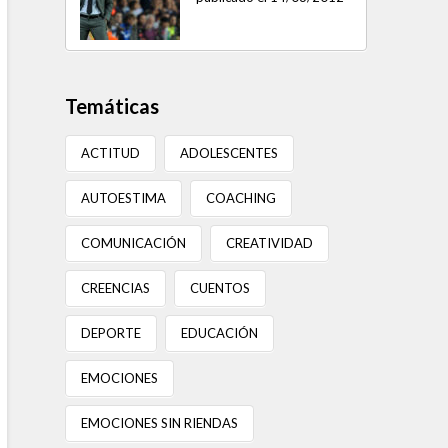
Temáticas
ACTITUD
ADOLESCENTES
AUTOESTIMA
COACHING
COMUNICACIÓN
CREATIVIDAD
CREENCIAS
CUENTOS
DEPORTE
EDUCACIÓN
EMOCIONES
EMOCIONES SIN RIENDAS