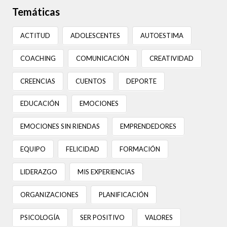
Temáticas
ACTITUD
ADOLESCENTES
AUTOESTIMA
COACHING
COMUNICACIÓN
CREATIVIDAD
CREENCIAS
CUENTOS
DEPORTE
EDUCACIÓN
EMOCIONES
EMOCIONES SIN RIENDAS
EMPRENDEDORES
EQUIPO
FELICIDAD
FORMACIÓN
LIDERAZGO
MIS EXPERIENCIAS
ORGANIZACIONES
PLANIFICACIÓN
PSICOLOGÍA
SER POSITIVO
VALORES