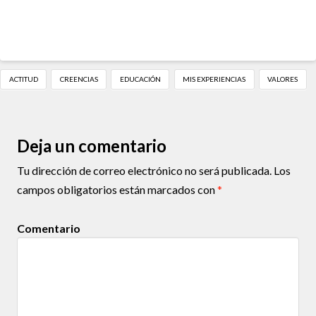
ACTITUD
CREENCIAS
EDUCACIÓN
MIS EXPERIENCIAS
VALORES
Deja un comentario
Tu dirección de correo electrónico no será publicada.
Los
campos obligatorios están marcados con
*
Comentario