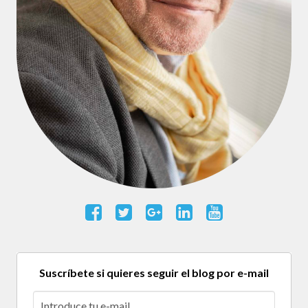
Suscríbete si quieres seguir el blog por e-mail