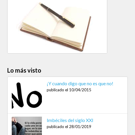
Lo más visto
¡Y cuando digo que no es que no!
publicado el 10/04/2015
Imbéciles del siglo XXI
publicado el 28/01/2019