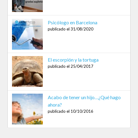
Psicólogo en Barcelona
publicado el 31/08/2020
El escorpión y la tortuga
publicado el 25/04/2017
Acabo de tener un hijo…¿Qué hago
ahora?
publicado el 10/10/2016