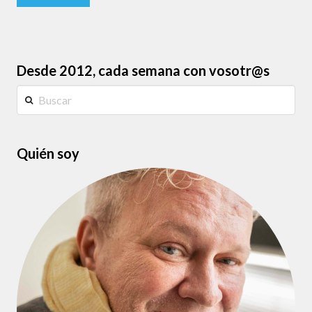
Desde 2012, cada semana con vosotr@s
Buscar
Quién soy