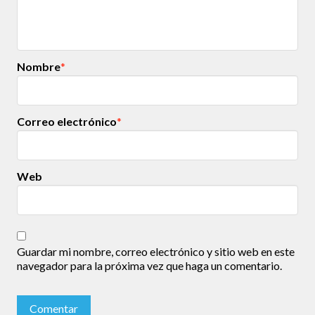
Nombre
*
Correo electrónico
*
Web
Guardar mi nombre, correo electrónico y sitio web en este
navegador para la próxima vez que haga un comentario.