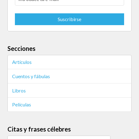
Secciones
Artículos
Cuentos y fábulas
Libros
Películas
Citas y frases célebres