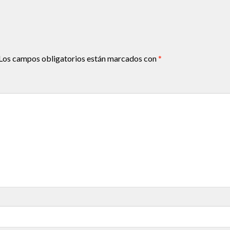
Los campos obligatorios están marcados con
*