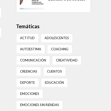
Temáticas
ACTITUD
ADOLESCENTES
AUTOESTIMA
COACHING
COMUNICACIÓN
CREATIVIDAD
CREENCIAS
CUENTOS
DEPORTE
EDUCACIÓN
EMOCIONES
EMOCIONES SIN RIENDAS