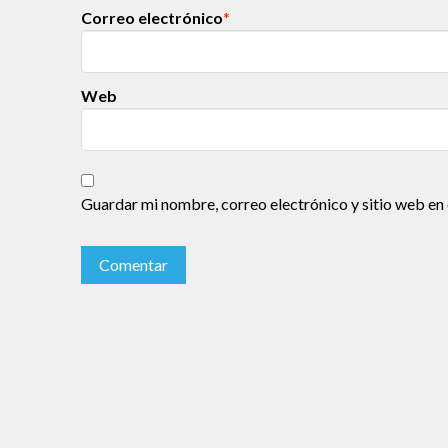
Correo electrónico
*
Web
Guardar mi nombre, correo electrónico y sitio web en