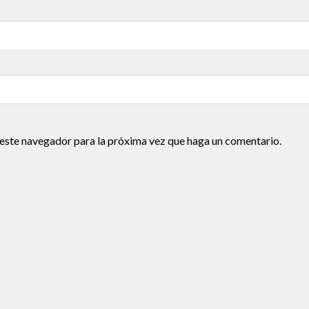
 este navegador para la próxima vez que haga un comentario.