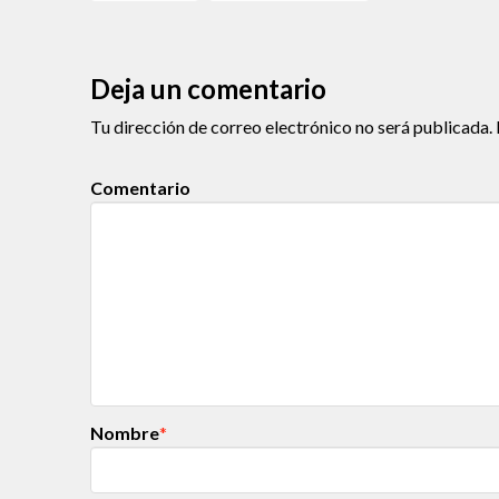
Deja un comentario
Tu dirección de correo electrónico no será publicada.
Comentario
Nombre
*