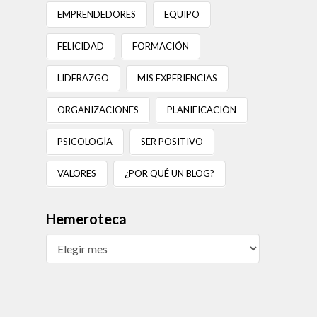
EMPRENDEDORES
EQUIPO
FELICIDAD
FORMACIÓN
LIDERAZGO
MIS EXPERIENCIAS
ORGANIZACIONES
PLANIFICACIÓN
PSICOLOGÍA
SER POSITIVO
VALORES
¿POR QUÉ UN BLOG?
Hemeroteca
Hemeroteca