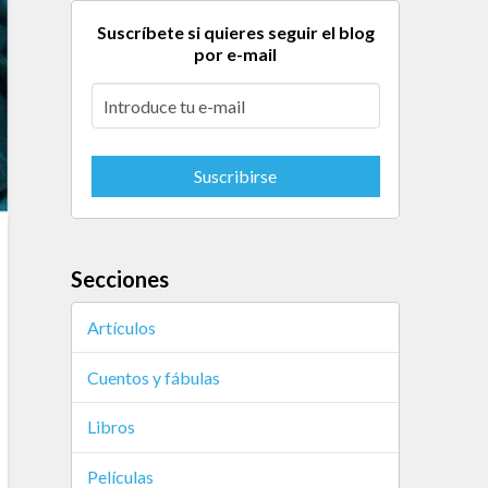
Suscríbete si quieres seguir el blog
por e-mail
Secciones
Artículos
Cuentos y fábulas
Libros
Películas