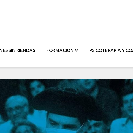
ES SIN RIENDAS
FORMACIÓN
PSICOTERAPIA Y C