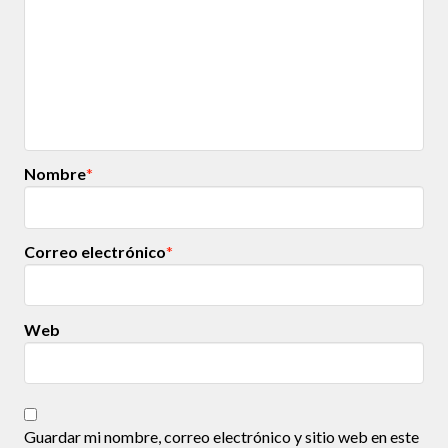
Nombre
*
Correo electrónico
*
Web
Guardar mi nombre, correo electrónico y sitio web en este