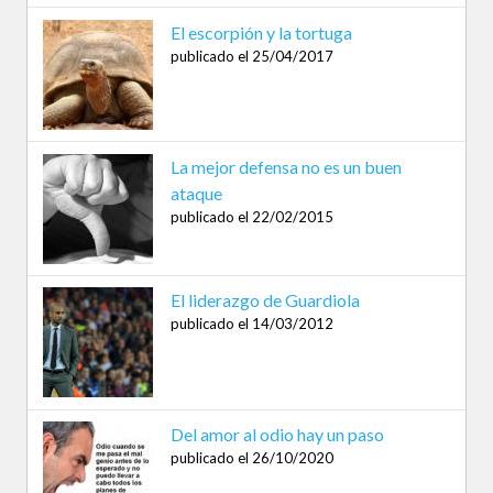
El escorpión y la tortuga
publicado el 25/04/2017
La mejor defensa no es un buen
ataque
publicado el 22/02/2015
El liderazgo de Guardiola
publicado el 14/03/2012
Del amor al odio hay un paso
publicado el 26/10/2020