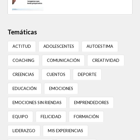
Temáticas
ACTITUD
ADOLESCENTES
AUTOESTIMA
COACHING
COMUNICACIÓN
CREATIVIDAD
CREENCIAS
CUENTOS
DEPORTE
EDUCACIÓN
EMOCIONES
EMOCIONES SIN RIENDAS
EMPRENDEDORES
EQUIPO
FELICIDAD
FORMACIÓN
LIDERAZGO
MIS EXPERIENCIAS