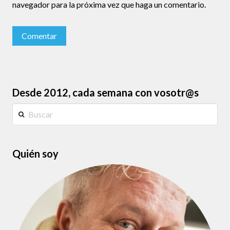
navegador para la próxima vez que haga un comentario.
Desde 2012, cada semana con vosotr@s
Buscar
Quién soy