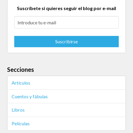
Suscríbete si quieres seguir el blog por e-mail
Secciones
Artículos
Cuentos y fábulas
Libros
Películas