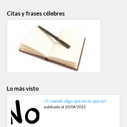
Citas y frases célebres
Lo más visto
¡Y cuando digo que no es que no!
publicado el 10/04/2015