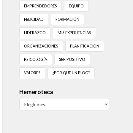
EMPRENDEDORES
EQUIPO
FELICIDAD
FORMACIÓN
LIDERAZGO
MIS EXPERIENCIAS
ORGANIZACIONES
PLANIFICACIÓN
PSICOLOGÍA
SER POSITIVO
VALORES
¿POR QUÉ UN BLOG?
Hemeroteca
Hemeroteca