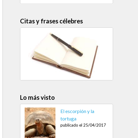
Citas y frases célebres
Lo más visto
El escorpión y la
tortuga
publicado el 25/04/2017