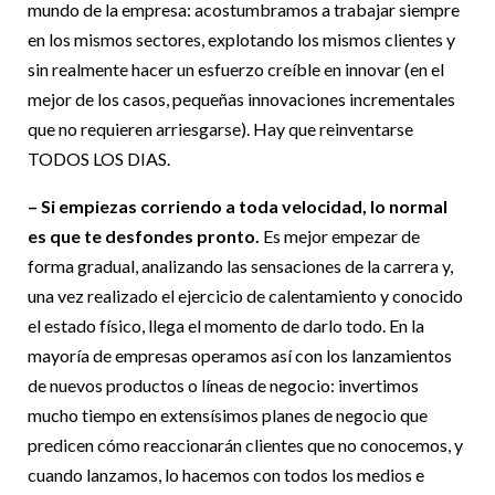
mundo de la empresa: acostumbramos a trabajar siempre
en los mismos sectores, explotando los mismos clientes y
sin realmente hacer un esfuerzo creíble en innovar (en el
mejor de los casos, pequeñas innovaciones incrementales
que no requieren arriesgarse). Hay que reinventarse
TODOS LOS DIAS.
– Si empiezas corriendo a toda velocidad, lo normal
es que te desfondes pronto.
Es mejor empezar de
forma gradual, analizando las sensaciones de la carrera y,
una vez realizado el ejercicio de calentamiento y conocido
el estado físico, llega el momento de darlo todo. En la
mayoría de empresas operamos así con los lanzamientos
de nuevos productos o líneas de negocio: invertimos
mucho tiempo en extensísimos planes de negocio que
predicen cómo reaccionarán clientes que no conocemos, y
cuando lanzamos, lo hacemos con todos los medios e