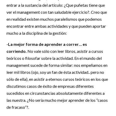
entrar a la sustancia del artículo: ¿Que puñetas tiene que
ver el management con tan saludable ejercicio?. Creo que
en realidad existen muchos paralelismos que podemos
encontrar entre ambas actividades y que pueden aportar
mucho a la disciplina de la gestión:
-La mejor forma de aprender a correr… es
corriendo
.
No vale sólo con leer libros, asistir a cursos
teóricos o filosofar sobre la actividad. En el mundo del
management sucede de forma similar: nos empeñamos en
leer mil libros (ojo, soy un fan de ésta actividad.. pero no
sólo de ella), en asistir a eternos cursos teóricos en los que
discutimos casos de éxito de empresas diferentes
sucedidos en circunstancias absolutamente diferentes a
las nuestra. ¿No sería mucho mejor aprender de los “casos
de fracaso”?.