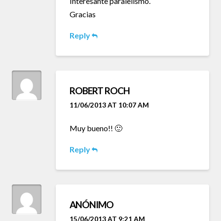
Interesante paralelismo.
Gracias
Reply
ROBERT ROCH
11/06/2013 AT 10:07 AM
Muy bueno!! 🙂
Reply
ANÓNIMO
15/06/2013 AT 9:21 AM