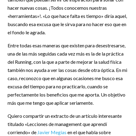
hacer nuevas cosas. ¡Todos conocemos nuestras
«herramientas»!. «Lo que hace falta es tiempo» diría aquel,
buscando esa excusa que le sirva para no hacer eso que en
el fondo le agrada.
Entre todas esas maneras que existen para desestresarse,
una de las más seguidas cada vez más es la de la práctica
del Running, con la que a parte de mejorar la salud física
también nos ayuda a ver las cosas desde otra óptica. En mi
caso, reconozco que en algunas ocasiones me busco esa
excusa del tiempo para no practicarlo, cuando se
perfectamente los beneficios que me aporta. Un objetivo
más que me tengo que aplicar seriamente.
Quiero compartir un extracto de un artículo interesante
titulado «Lecciones de management que aprendí
corriendo» de
Javier Megias
en el que habla sobre