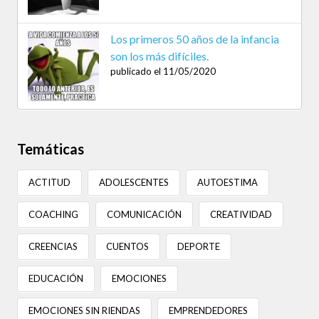
Los primeros 50 años de la infancia
son los más difíciles.
publicado el 11/05/2020
Temáticas
ACTITUD
ADOLESCENTES
AUTOESTIMA
COACHING
COMUNICACIÓN
CREATIVIDAD
CREENCIAS
CUENTOS
DEPORTE
EDUCACIÓN
EMOCIONES
EMOCIONES SIN RIENDAS
EMPRENDEDORES