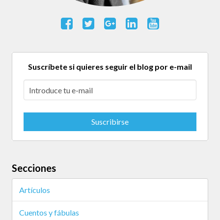
Suscríbete si quieres seguir el blog por e-mail
Secciones
Artículos
Cuentos y fábulas