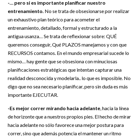
-… pero si es importante planificar nuestro
entrenamiento
.
No se trata de obsesionarse por realizar
un exhaustivo plan teórico para acometer el
entrenamiento, detallado, formal y estructurado a la
antigua usanza… Se trata de reflexionar sobre: QUÉ
queremos conseguir, Qué PLAZOS manejamos y con que
RECURSOS contamos. En el mundo empresarial sucede lo
mismo… hay gente que se obsesiona con minuciosas
planificaciones estratégicas que intentan capturar una
realidad desconocida y modelarla.. lo que es imposible. No
digo que no sea necesario planificar, pero sin duda es más
importante EJECUTAR.
-Es mejor correr mirando hacia adelante
, hacia la línea
de horizonte que a nuestros propios pies. El hecho de mirar
hacia adelante no sólo favorece una mejor postura para
correr, sino que además potencia el mantener un ritmo