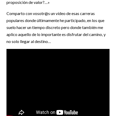
proposición de valor?…»
Comparto con vosotr@s un vídeo de esas carreras
populares donde últimamente he participado, en los que
suelo hacer un tiempo discreto pero donde también me
aplico aquello de lo importante es disfrutar del camino, y
no solo llegar al destino…