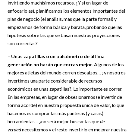
invirtiendo muchísimos recursos. ¿Y si en lugar de
enfocarlo así, planificamos los elementos importantes del
plan de negocio (el análisis, mas que la parte formal) y
empezamos de forma básica y barata, probando que las
hipótesis sobre las que se basan nuestras proyecciones
son correctas?
– Unas zapatillas o un pulsómetro de última
generación no harán que corras mejor.
Algunos de los
mejores atletas del mundo corren descalzos… ¿y nosotros
invertimos una parte considerable de recursos
económicos en unas zapatillas?. Lo importante es correr.
En las empresas, en lugar de obsesionarnos (e invertir de
forma acorde) en nuestra propuesta única de valor, lo que
hacemos es comprar las más punteras (y caras)
herramientas… ¿no será mejor buscar las que
de
verdad
necesitemos y el resto invertirlo en mejorar nuestra