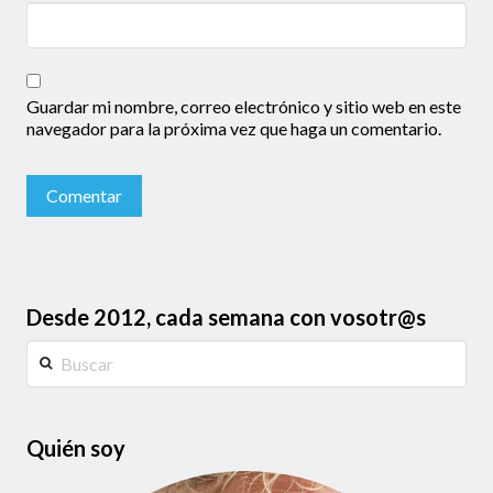
Guardar mi nombre, correo electrónico y sitio web en este
navegador para la próxima vez que haga un comentario.
Desde 2012, cada semana con vosotr@s
Buscar
Quién soy