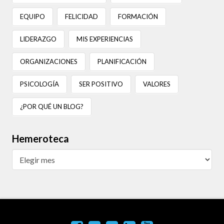
EQUIPO
FELICIDAD
FORMACIÓN
LIDERAZGO
MIS EXPERIENCIAS
ORGANIZACIONES
PLANIFICACIÓN
PSICOLOGÍA
SER POSITIVO
VALORES
¿POR QUÉ UN BLOG?
Hemeroteca
Hemeroteca