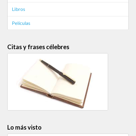
Libros
Películas
Citas y frases célebres
Lo más visto