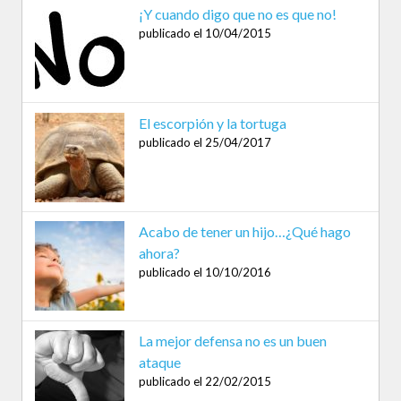
¡Y cuando digo que no es que no!
publicado el 10/04/2015
El escorpión y la tortuga
publicado el 25/04/2017
Acabo de tener un hijo…¿Qué hago
ahora?
publicado el 10/10/2016
La mejor defensa no es un buen
ataque
publicado el 22/02/2015