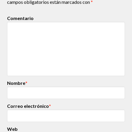
campos obligatorios están marcados con
*
Comentario
Nombre
*
Correo electrónico
*
Web