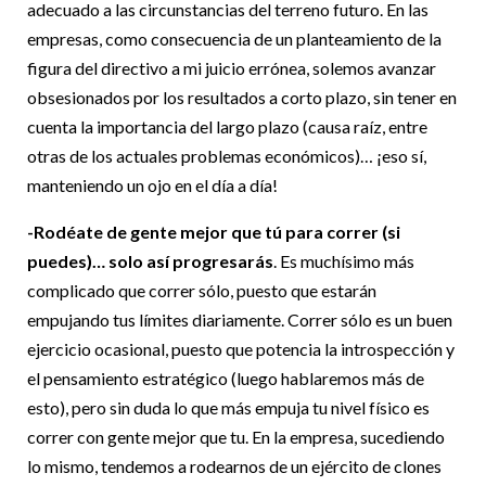
adecuado a las circunstancias del terreno futuro. En las
empresas, como consecuencia de un planteamiento de la
figura del directivo a mi juicio errónea, solemos avanzar
obsesionados por los resultados a corto plazo, sin tener en
cuenta la importancia del largo plazo (causa raíz, entre
otras de los actuales problemas económicos)… ¡eso sí,
manteniendo un ojo en el día a día!
-Rodéate de gente mejor que tú para correr (si
puedes)… solo así progresarás
. Es muchísimo más
complicado que correr sólo, puesto que estarán
empujando tus límites diariamente. Correr sólo es un buen
ejercicio ocasional, puesto que potencia la introspección y
el pensamiento estratégico (luego hablaremos más de
esto), pero sin duda lo que más empuja tu nivel físico es
correr con gente mejor que tu. En la empresa, sucediendo
lo mismo, tendemos a rodearnos de un ejército de clones