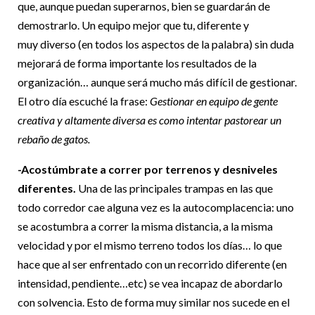
que, aunque puedan superarnos, bien se guardarán de
demostrarlo. Un equipo mejor que tu, diferente y
muy diverso (en todos los aspectos de la palabra) sin duda
mejorará de forma importante los resultados de la
organización… aunque será mucho más difícil de gestionar.
El otro día escuché la frase:
Gestionar en equipo de gente
creativa y altamente diversa es como intentar pastorear un
rebaño de gatos.
-Acostúmbrate a correr por terrenos y desniveles
diferentes
.
Una de las principales trampas en las que
todo corredor cae alguna vez es la autocomplacencia: uno
se acostumbra a correr la misma distancia, a la misma
velocidad y por el mismo terreno todos los días… lo que
hace que al ser enfrentado con un recorrido diferente (en
intensidad, pendiente…etc) se vea incapaz de abordarlo
con solvencia. Esto de forma muy similar nos sucede en el