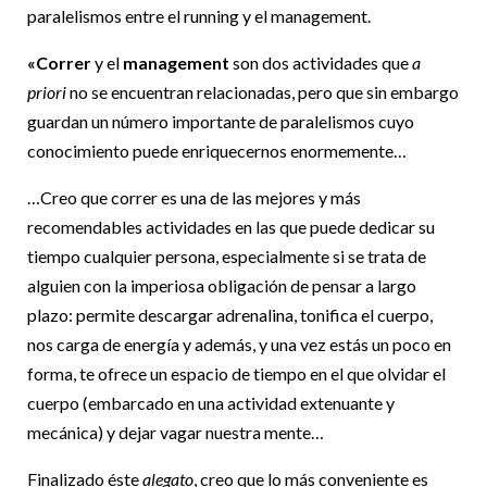
paralelismos entre el running y el management.
«Correr
y el
management
son dos actividades que
a
priori
no se encuentran relacionadas, pero que sin embargo
guardan un número importante de paralelismos cuyo
conocimiento puede enriquecernos enormemente…
…Creo que correr es una de las mejores y más
recomendables actividades en las que puede dedicar su
tiempo cualquier persona, especialmente si se trata de
alguien con la imperiosa obligación de pensar a largo
plazo: permite descargar adrenalina, tonifica el cuerpo,
nos carga de energía y además, y una vez estás un poco en
forma, te ofrece un espacio de tiempo en el que olvidar el
cuerpo (embarcado en una actividad extenuante y
mecánica) y dejar vagar nuestra mente…
Finalizado éste
alegato
, creo que lo más conveniente es