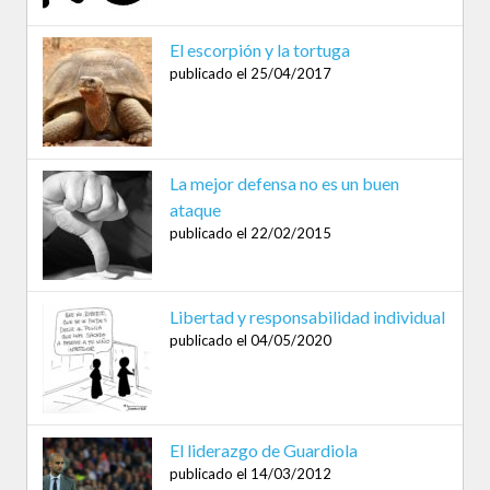
El escorpión y la tortuga
publicado el 25/04/2017
La mejor defensa no es un buen
ataque
publicado el 22/02/2015
Libertad y responsabilidad individual
publicado el 04/05/2020
El liderazgo de Guardiola
publicado el 14/03/2012