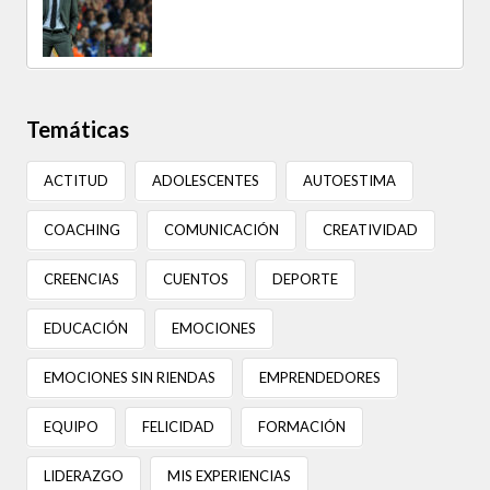
Temáticas
ACTITUD
ADOLESCENTES
AUTOESTIMA
COACHING
COMUNICACIÓN
CREATIVIDAD
CREENCIAS
CUENTOS
DEPORTE
EDUCACIÓN
EMOCIONES
EMOCIONES SIN RIENDAS
EMPRENDEDORES
EQUIPO
FELICIDAD
FORMACIÓN
LIDERAZGO
MIS EXPERIENCIAS