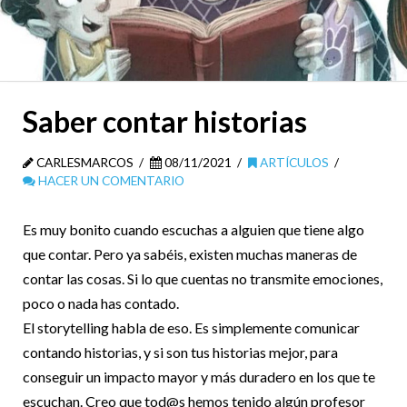
Saber contar historias
CARLESMARCOS
08/11/2021
ARTÍCULOS
HACER UN COMENTARIO
Es muy bonito cuando escuchas a alguien que tiene algo
que contar. Pero ya sabéis, existen muchas maneras de
contar las cosas. Si lo que cuentas no transmite emociones,
poco o nada has contado.
El storytelling habla de eso. Es simplemente comunicar
contando historias, y si son tus historias mejor, para
conseguir un impacto mayor y más duradero en los que te
escuchan. Creo que tod@s hemos tenido algún profesor