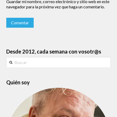
Guardar mi nombre, correo electrónico y sitio web en este
navegador para la próxima vez que haga un comentario.
Desde 2012, cada semana con vosotr@s
Buscar
Quién soy