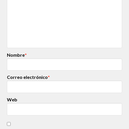
Nombre
*
Correo electrónico
*
Web