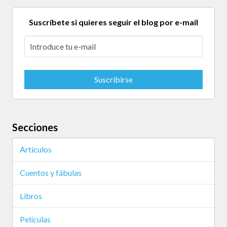
Suscríbete si quieres seguir el blog por e-mail
Secciones
Artículos
Cuentos y fábulas
Libros
Películas