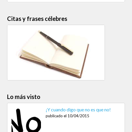
Citas y frases célebres
Lo más visto
¡Y cuando digo que no es que no!
publicado el 10/04/2015