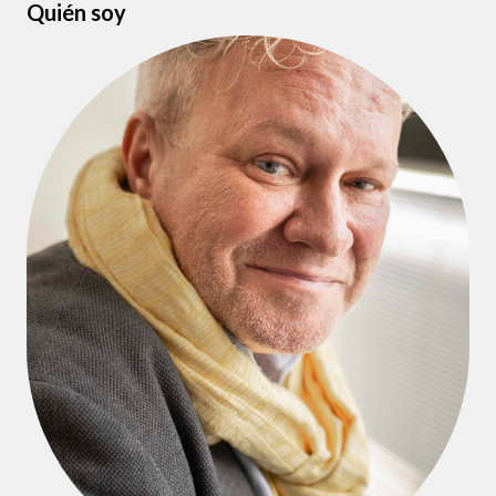
Quién soy