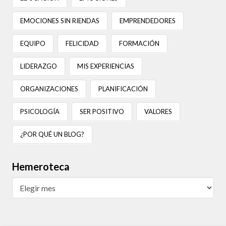
EMOCIONES SIN RIENDAS
EMPRENDEDORES
EQUIPO
FELICIDAD
FORMACIÓN
LIDERAZGO
MIS EXPERIENCIAS
ORGANIZACIONES
PLANIFICACIÓN
PSICOLOGÍA
SER POSITIVO
VALORES
¿POR QUÉ UN BLOG?
Hemeroteca
Hemeroteca