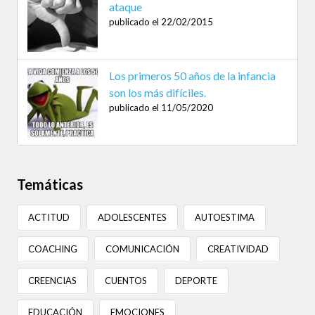
ataque
publicado el 22/02/2015
Los primeros 50 años de la infancia
son los más difíciles.
publicado el 11/05/2020
Temáticas
ACTITUD
ADOLESCENTES
AUTOESTIMA
COACHING
COMUNICACIÓN
CREATIVIDAD
CREENCIAS
CUENTOS
DEPORTE
EDUCACIÓN
EMOCIONES