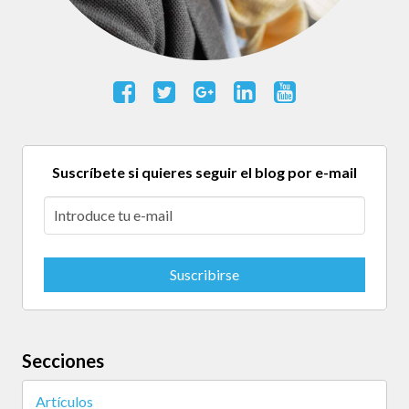
Suscríbete si quieres seguir el blog por e-mail
Secciones
Artículos