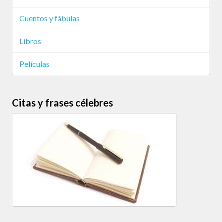
Cuentos y fábulas
Libros
Películas
Citas y frases célebres