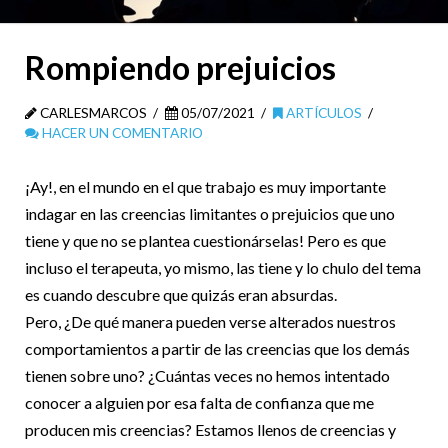
Rompiendo prejuicios
CARLESMARCOS
05/07/2021
ARTÍCULOS
HACER UN COMENTARIO
¡Ay!, en el mundo en el que trabajo es muy importante
indagar en las creencias limitantes o prejuicios que uno
tiene y que no se plantea cuestionárselas! Pero es que
incluso el terapeuta, yo mismo, las tiene y lo chulo del tema
es cuando descubre que quizás eran absurdas.
Pero, ¿De qué manera pueden verse alterados nuestros
comportamientos a partir de las creencias que los demás
tienen sobre uno? ¿Cuántas veces no hemos intentado
conocer a alguien por esa falta de confianza que me
producen mis creencias? Estamos llenos de creencias y