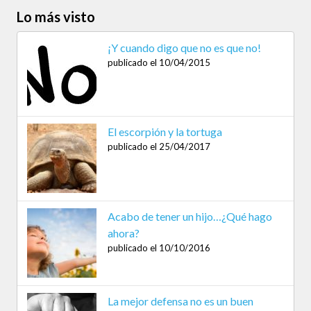
Lo más visto
¡Y cuando digo que no es que no!
publicado el 10/04/2015
El escorpión y la tortuga
publicado el 25/04/2017
Acabo de tener un hijo…¿Qué hago
ahora?
publicado el 10/10/2016
La mejor defensa no es un buen