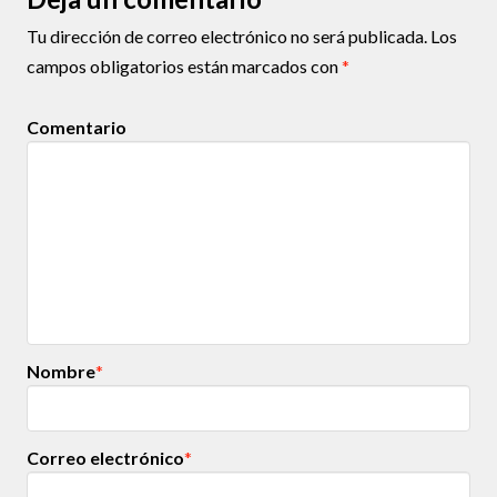
Tu dirección de correo electrónico no será publicada.
Los
campos obligatorios están marcados con
*
Comentario
Nombre
*
Correo electrónico
*