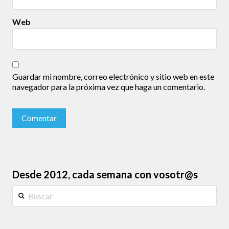
Web
Guardar mi nombre, correo electrónico y sitio web en este
navegador para la próxima vez que haga un comentario.
Desde 2012, cada semana con vosotr@s
Buscar