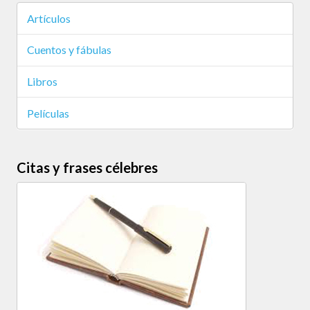
Artículos
Cuentos y fábulas
Libros
Películas
Citas y frases célebres