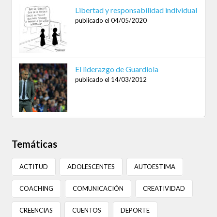
Libertad y responsabilidad individual
publicado el 04/05/2020
El liderazgo de Guardiola
publicado el 14/03/2012
Temáticas
ACTITUD
ADOLESCENTES
AUTOESTIMA
COACHING
COMUNICACIÓN
CREATIVIDAD
CREENCIAS
CUENTOS
DEPORTE