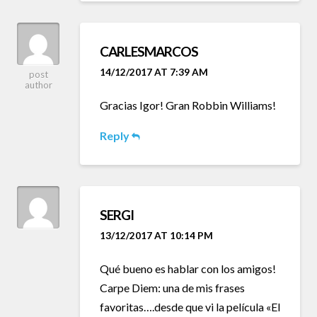
CARLESMARCOS
14/12/2017 AT 7:39 AM
post
author
Gracias Igor! Gran Robbin Williams!
Reply
SERGI
13/12/2017 AT 10:14 PM
Qué bueno es hablar con los amigos!
Carpe Diem: una de mis frases
favoritas….desde que vi la película «El