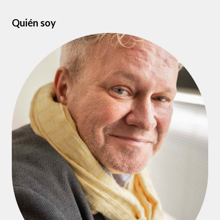
Quién soy