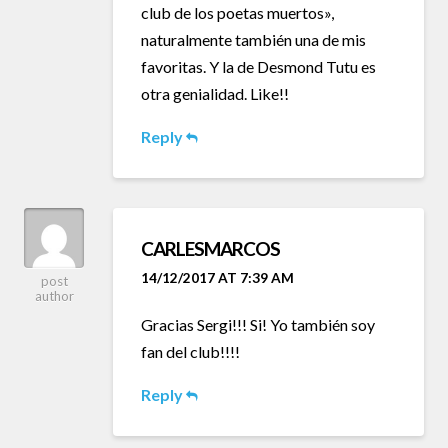
club de los poetas muertos»,
naturalmente también una de mis
favoritas. Y la de Desmond Tutu es
otra genialidad. Like!!
Reply
CARLESMARCOS
14/12/2017 AT 7:39 AM
post
author
Gracias Sergi!!! Si! Yo también soy
fan del club!!!!
Reply