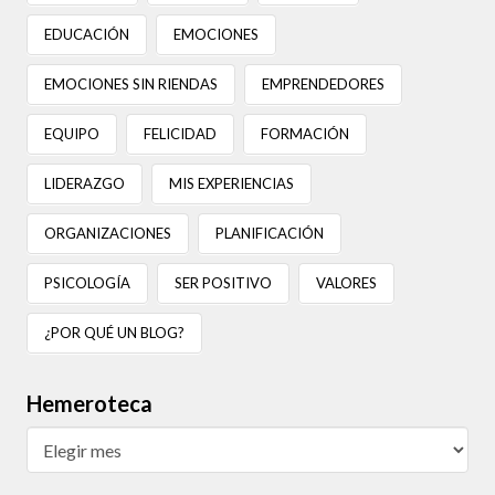
EDUCACIÓN
EMOCIONES
EMOCIONES SIN RIENDAS
EMPRENDEDORES
EQUIPO
FELICIDAD
FORMACIÓN
LIDERAZGO
MIS EXPERIENCIAS
ORGANIZACIONES
PLANIFICACIÓN
PSICOLOGÍA
SER POSITIVO
VALORES
¿POR QUÉ UN BLOG?
Hemeroteca
Hemeroteca