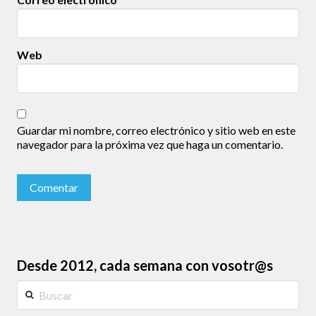
Web
Guardar mi nombre, correo electrónico y sitio web en este
navegador para la próxima vez que haga un comentario.
Desde 2012, cada semana con vosotr@s
Buscar