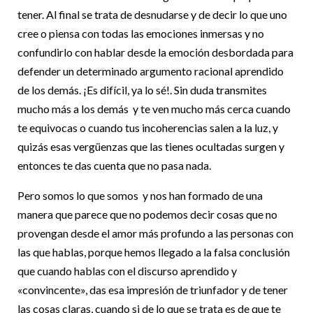
tener. Al final se trata de desnudarse y de decir lo que uno
cree o piensa con todas las emociones inmersas y no
confundirlo con hablar desde la emoción desbordada para
defender un determinado argumento racional aprendido
de los demás. ¡Es difícil, ya lo sé!. Sin duda transmites
mucho más a los demás y te ven mucho más cerca cuando
te equivocas o cuando tus incoherencias salen a la luz, y
quizás esas vergüenzas que las tienes ocultadas surgen y
entonces te das cuenta que no pasa nada.
Pero somos lo que somos y nos han formado de una
manera que parece que no podemos decir cosas que no
provengan desde el amor más profundo a las personas con
las que hablas, porque hemos llegado a la falsa conclusión
que cuando hablas con el discurso aprendido y
«convincente», das esa impresión de triunfador y de tener
las cosas claras, cuando si de lo que se trata es de que te