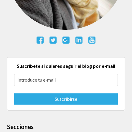
Suscríbete si quieres seguir el blog por e-mail
Secciones