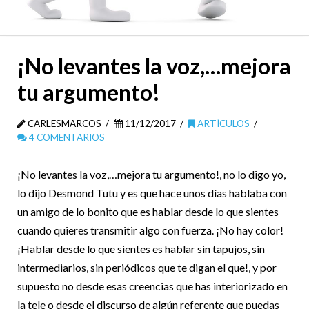
¡No levantes la voz,…mejora
tu argumento!
CARLESMARCOS
11/12/2017
ARTÍCULOS
4 COMENTARIOS
¡No levantes la voz,…mejora tu argumento!, no lo digo yo,
lo dijo Desmond Tutu y es que hace unos días hablaba con
un amigo de lo bonito que es hablar desde lo que sientes
cuando quieres transmitir algo con fuerza. ¡No hay color!
¡Hablar desde lo que sientes es hablar sin tapujos, sin
intermediarios, sin periódicos que te digan el que!, y por
supuesto no desde esas creencias que has interiorizado en
la tele o desde el discurso de algún referente que puedas