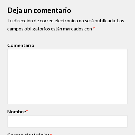
Deja un comentario
Tu dirección de correo electrónico no será publicada.
Los
campos obligatorios están marcados con
*
Comentario
Nombre
*
Correo electrónico
*