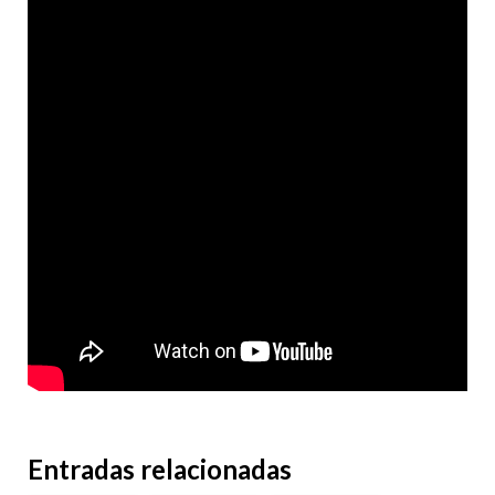
Entradas relacionadas