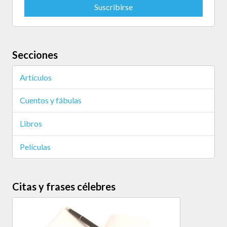
Secciones
Artículos
Cuentos y fábulas
Libros
Películas
Citas y frases célebres