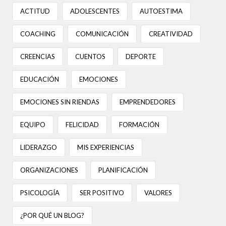
ACTITUD
ADOLESCENTES
AUTOESTIMA
COACHING
COMUNICACIÓN
CREATIVIDAD
CREENCIAS
CUENTOS
DEPORTE
EDUCACIÓN
EMOCIONES
EMOCIONES SIN RIENDAS
EMPRENDEDORES
EQUIPO
FELICIDAD
FORMACIÓN
LIDERAZGO
MIS EXPERIENCIAS
ORGANIZACIONES
PLANIFICACIÓN
PSICOLOGÍA
SER POSITIVO
VALORES
¿POR QUÉ UN BLOG?