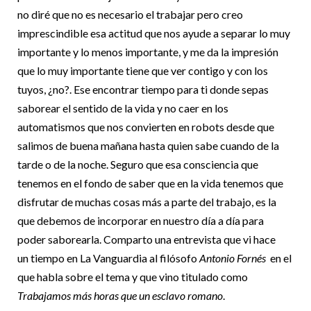
no diré que no es necesario el trabajar pero creo
imprescindible esa actitud que nos ayude a separar lo muy
importante y lo menos importante, y me da la impresión
que lo muy importante tiene que ver contigo y con los
tuyos, ¿no?. Ese encontrar tiempo para ti donde sepas
saborear el sentido de la vida y no caer en los
automatismos que nos convierten en robots desde que
salimos de buena mañana hasta quien sabe cuando de la
tarde o de la noche. Seguro que esa consciencia que
tenemos en el fondo de saber que en la vida tenemos que
disfrutar de muchas cosas más a parte del trabajo, es la
que debemos de incorporar en nuestro día a día para
poder saborearla. Comparto una entrevista que vi hace
un tiempo en La Vanguardia al filósofo
Antonio Fornés
en el
que habla sobre el tema y que vino titulado como
Trabajamos más horas que un esclavo romano
.