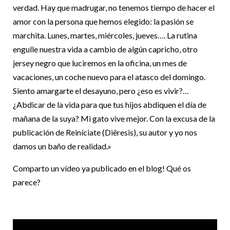
verdad. Hay que madrugar, no tenemos tiempo de hacer el
amor con la persona que hemos elegido: la pasión se
marchita. Lunes, martes, miércoles, jueves…. La rutina
engulle nuestra vida a cambio de algún capricho, otro
jersey negro que luciremos en la oficina, un mes de
vacaciones, un coche nuevo para el atasco del domingo.
Siento amargarte el desayuno, pero ¿eso es vivir?…
¿Abdicar de la vida para que tus hijos abdiquen el día de
mañana de la suya? Mi gato vive mejor. Con la excusa de la
publicación de Reiníciate (Diëresis), su autor y yo nos
damos un baño de realidad.»
Comparto un vídeo ya publicado en el blog! Qué os
parece?