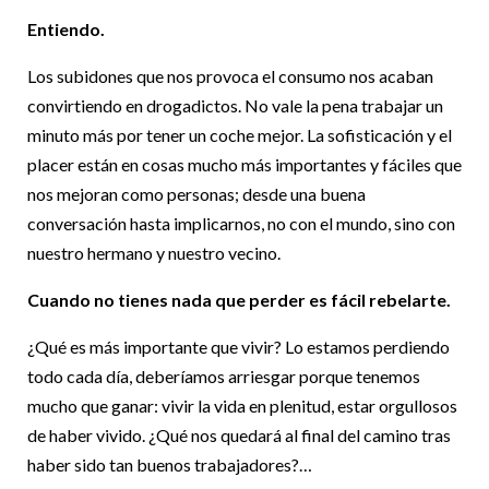
Entiendo.
Los subidones que nos provoca el consumo nos acaban
convirtiendo en drogadictos. No vale la pena trabajar un
minuto más por tener un coche mejor. La sofisticación y el
placer están en cosas mucho más importantes y fáciles que
nos mejoran como personas; desde una buena
conversación hasta implicarnos, no con el mundo, sino con
nuestro hermano y nuestro vecino.
Cuando no tienes nada que perder es fácil rebelarte.
¿Qué es más importante que vivir? Lo estamos perdiendo
todo cada día, deberíamos arriesgar porque tenemos
mucho que ganar: vivir la vida en plenitud, estar orgullosos
de haber vivido. ¿Qué nos quedará al final del camino tras
haber sido tan buenos trabajadores?…