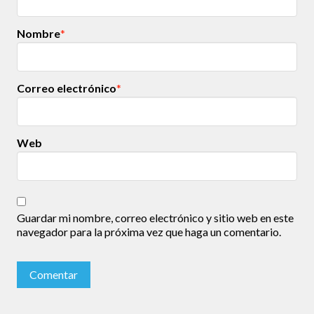
Nombre
*
Correo electrónico
*
Web
Guardar mi nombre, correo electrónico y sitio web en este
navegador para la próxima vez que haga un comentario.