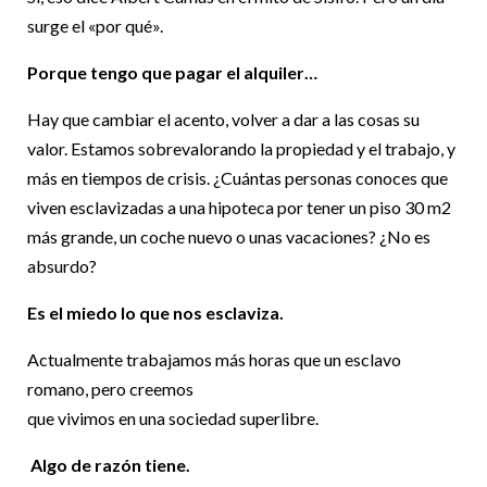
surge el «por qué».
Porque tengo que pagar el alquiler…
Hay que cambiar el acento, volver a dar a las cosas su
valor. Estamos sobrevalorando la propiedad y el trabajo, y
más en tiempos de crisis. ¿Cuántas personas conoces que
viven esclavizadas a una hipoteca por tener un piso 30 m2
más grande, un coche nuevo o unas vacaciones? ¿No es
absurdo?
Es el miedo lo que nos esclaviza.
Actualmente trabajamos más horas que un esclavo
romano, pero creemos
que vivimos en una sociedad superlibre.
Algo de razón tiene.