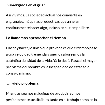
Sumergidos en el gris?
Así vivimos. La sociedad actual nos convierte en
engranajes, máquinas productivas que anhelan
continuamente hacer algo, incluso en su tiempo libre.
Lo llamamos aprovechar el tiempo.
Hacer y hacer, lo único que provoca es que el tiempo pase
a una velocidad tremenda y que no saboreemos la
auténtica densidad de la vida. Ya lo decía Pascal: el mayor
problema del hombre es la incapacidad de estar solo
consigo mismo.
Un viejo problema.
Mientras seamos máquinas de producir, somos
perfectamente sustituibles tanto en el trabajo como en la