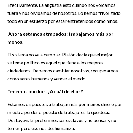
Efectivamente. La angustia está cuando nos volcamos
fuera y nos olvidamos de nosotros. Lo hemos frivolizado
todo en un esfuerzo por estar entretenidos como niños.
Ahora estamos atrapados: trabajamos más por
menos.
El sistema no va a cambiar. Platón decía que el mejor
sistema político es aquel que tiene a los mejores
ciudadanos. Debemos cambiar nosotros, recuperarnos
como seres humanos y vencer el miedo.
Tenemos muchos. ¿A cuál de ellos?
Estamos dispuestos a trabajar más por menos dinero por
miedo a perder el puesto de trabajo, es lo que decía
Dostoyevski: preferimos ser esclavos y no pensar y no
temer, pero eso nos deshumaniza.