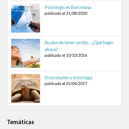
Psicólogo en Barcelona
publicado el 31/08/2020
Acabo de tener un hijo…¿Qué hago
ahora?
publicado el 10/10/2016
El escorpión y la tortuga
publicado el 25/04/2017
Temáticas