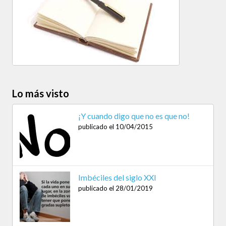
Lo más visto
¡Y cuando digo que no es que no!
publicado el 10/04/2015
Imbéciles del siglo XXI
publicado el 28/01/2019