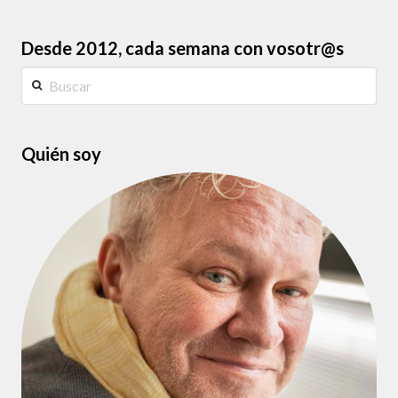
Desde 2012, cada semana con vosotr@s
Buscar
Quién soy