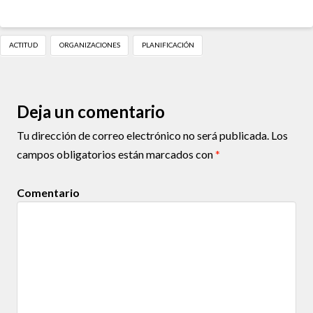
ACTITUD
ORGANIZACIONES
PLANIFICACIÓN
Deja un comentario
Tu dirección de correo electrónico no será publicada.
Los
campos obligatorios están marcados con
*
Comentario