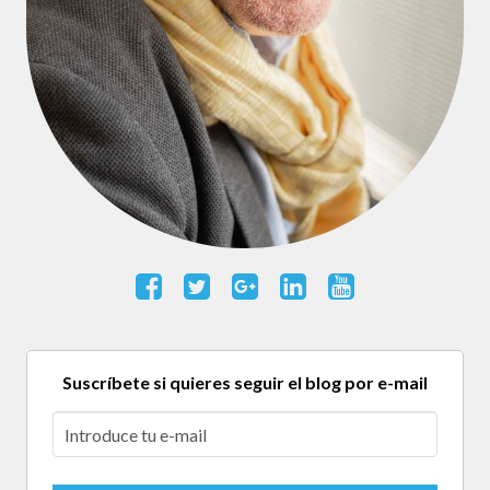
Suscríbete si quieres seguir el blog por e-mail