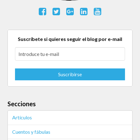
Suscríbete si quieres seguir el blog por e-mail
Secciones
Artículos
Cuentos y fábulas