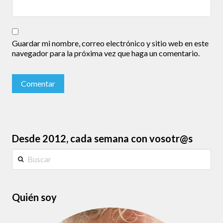
Guardar mi nombre, correo electrónico y sitio web en este
navegador para la próxima vez que haga un comentario.
Desde 2012, cada semana con vosotr@s
Buscar
Quién soy