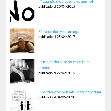
¡Y cuando digo que no es que no!
publicado el 10/04/2015
El escorpión y la tortuga
publicado el 25/04/2017
La mejor defensa no es un buen
ataque
publicado el 22/02/2015
Libertad y responsabilidad individual
publicado el 04/05/2020