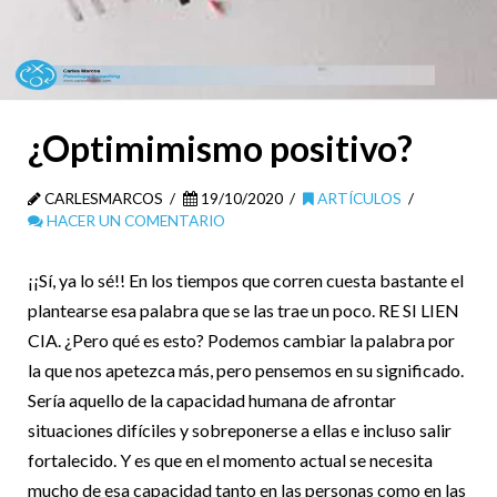
¿Optimimismo positivo?
CARLESMARCOS
19/10/2020
ARTÍCULOS
HACER UN COMENTARIO
¡¡Sí, ya lo sé!! En los tiempos que corren cuesta bastante el
plantearse esa palabra que se las trae un poco. RE SI LIEN
CIA. ¿Pero qué es esto? Podemos cambiar la palabra por
la que nos apetezca más, pero pensemos en su significado.
Sería aquello de la capacidad humana de afrontar
situaciones difíciles y sobreponerse a ellas e incluso salir
fortalecido. Y es que en el momento actual se necesita
mucho de esa capacidad tanto en las personas como en las