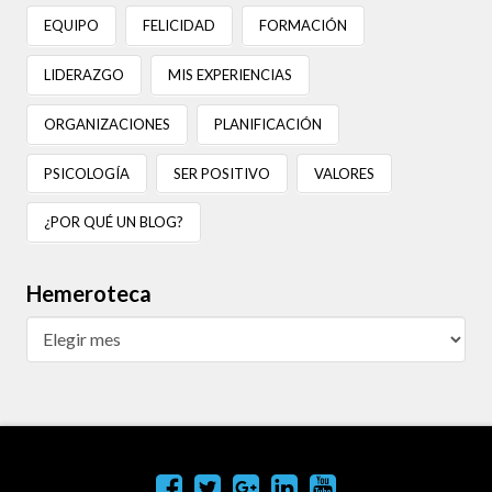
EQUIPO
FELICIDAD
FORMACIÓN
LIDERAZGO
MIS EXPERIENCIAS
ORGANIZACIONES
PLANIFICACIÓN
PSICOLOGÍA
SER POSITIVO
VALORES
¿POR QUÉ UN BLOG?
Hemeroteca
Hemeroteca