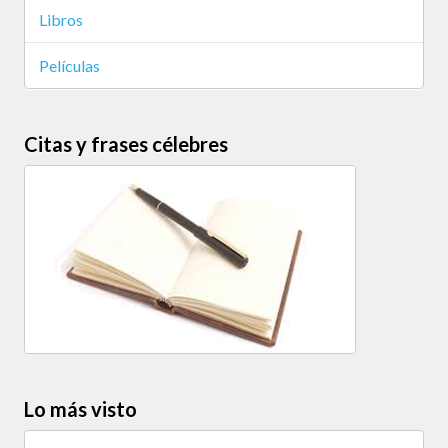
Libros
Películas
Citas y frases célebres
Lo más visto