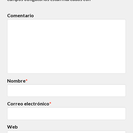
Comentario
Nombre
*
Correo electrónico
*
Web