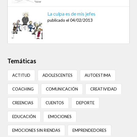
La culpa es de mis jefes
publicado el 04/02/2013
Temáticas
ACTITUD
ADOLESCENTES
AUTOESTIMA
COACHING
COMUNICACIÓN
CREATIVIDAD
CREENCIAS
CUENTOS
DEPORTE
EDUCACIÓN
EMOCIONES
EMOCIONES SIN RIENDAS
EMPRENDEDORES