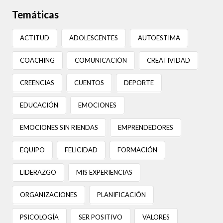
Temáticas
ACTITUD
ADOLESCENTES
AUTOESTIMA
COACHING
COMUNICACIÓN
CREATIVIDAD
CREENCIAS
CUENTOS
DEPORTE
EDUCACIÓN
EMOCIONES
EMOCIONES SIN RIENDAS
EMPRENDEDORES
EQUIPO
FELICIDAD
FORMACIÓN
LIDERAZGO
MIS EXPERIENCIAS
ORGANIZACIONES
PLANIFICACIÓN
PSICOLOGÍA
SER POSITIVO
VALORES