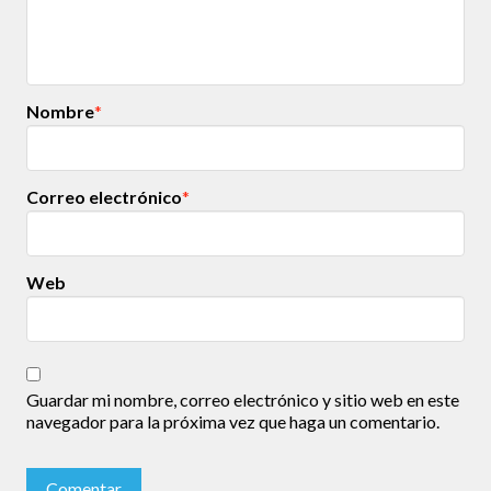
Nombre
*
Correo electrónico
*
Web
Guardar mi nombre, correo electrónico y sitio web en este
navegador para la próxima vez que haga un comentario.