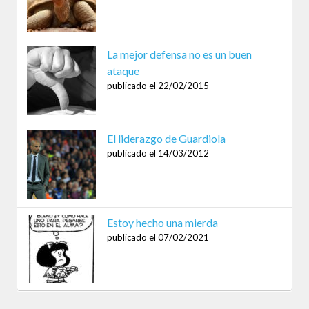
La mejor defensa no es un buen
ataque
publicado el 22/02/2015
El liderazgo de Guardiola
publicado el 14/03/2012
Estoy hecho una mierda
publicado el 07/02/2021