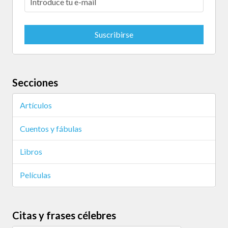
Secciones
Artículos
Cuentos y fábulas
Libros
Películas
Citas y frases célebres