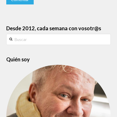
Desde 2012, cada semana con vosotr@s
Buscar
Quién soy