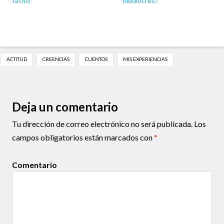
ratito
mediocres?
ACTITUD
CREENCIAS
CUENTOS
MIS EXPERIENCIAS
Deja un comentario
Tu dirección de correo electrónico no será publicada.
Los
campos obligatorios están marcados con
*
Comentario