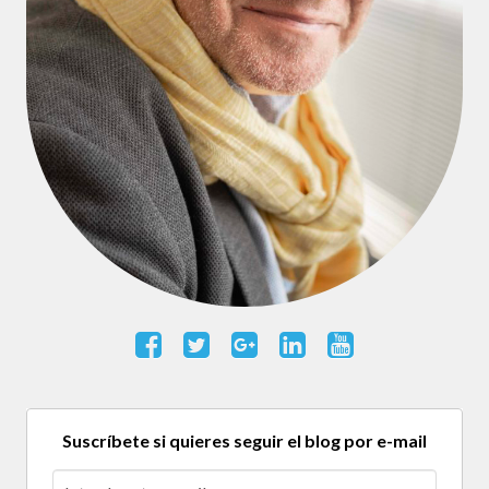
Suscríbete si quieres seguir el blog por e-mail