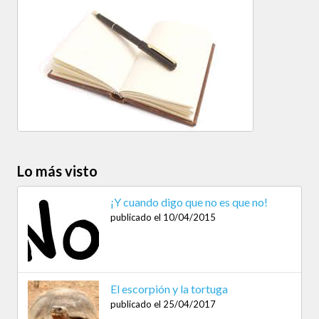
Lo más visto
¡Y cuando digo que no es que no!
publicado el 10/04/2015
El escorpión y la tortuga
publicado el 25/04/2017