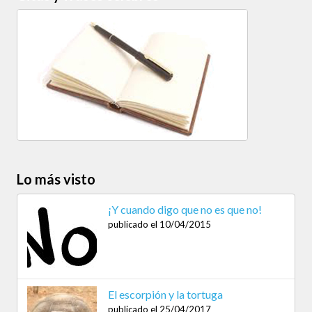
Lo más visto
¡Y cuando digo que no es que no!
publicado el 10/04/2015
El escorpión y la tortuga
publicado el 25/04/2017