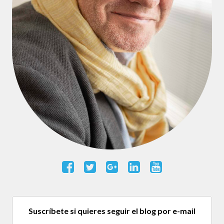
Suscríbete si quieres seguir el blog por e-mail