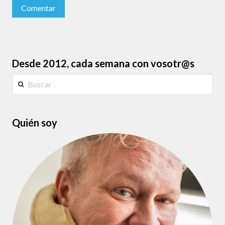
Desde 2012, cada semana con vosotr@s
Buscar
Quién soy