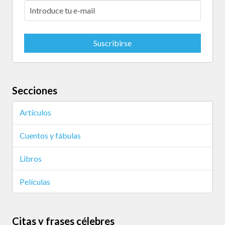
Secciones
Artículos
Cuentos y fábulas
Libros
Películas
Citas y frases célebres