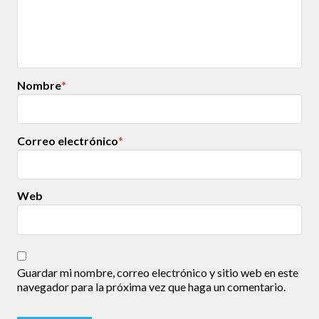
Nombre
*
Correo electrónico
*
Web
Guardar mi nombre, correo electrónico y sitio web en este
navegador para la próxima vez que haga un comentario.