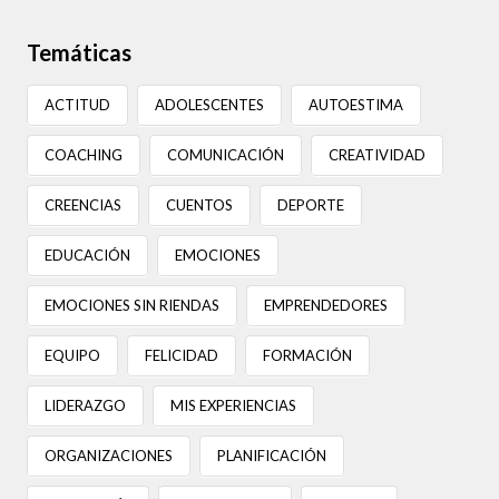
Temáticas
ACTITUD
ADOLESCENTES
AUTOESTIMA
COACHING
COMUNICACIÓN
CREATIVIDAD
CREENCIAS
CUENTOS
DEPORTE
EDUCACIÓN
EMOCIONES
EMOCIONES SIN RIENDAS
EMPRENDEDORES
EQUIPO
FELICIDAD
FORMACIÓN
LIDERAZGO
MIS EXPERIENCIAS
ORGANIZACIONES
PLANIFICACIÓN