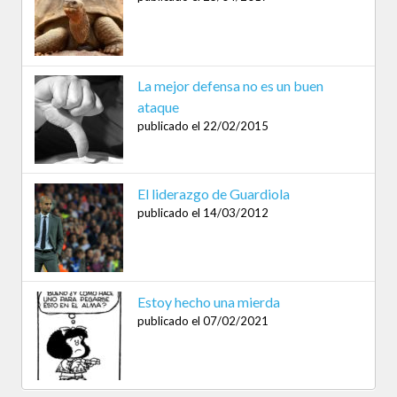
La mejor defensa no es un buen
ataque
publicado el 22/02/2015
El liderazgo de Guardiola
publicado el 14/03/2012
Estoy hecho una mierda
publicado el 07/02/2021