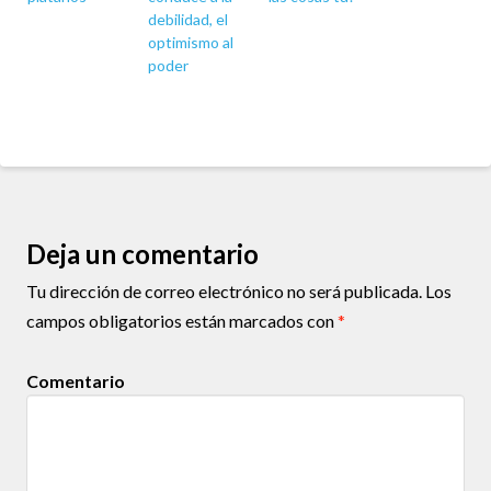
debilidad, el
optimismo al
poder
Deja un comentario
Tu dirección de correo electrónico no será publicada.
Los
campos obligatorios están marcados con
*
Comentario