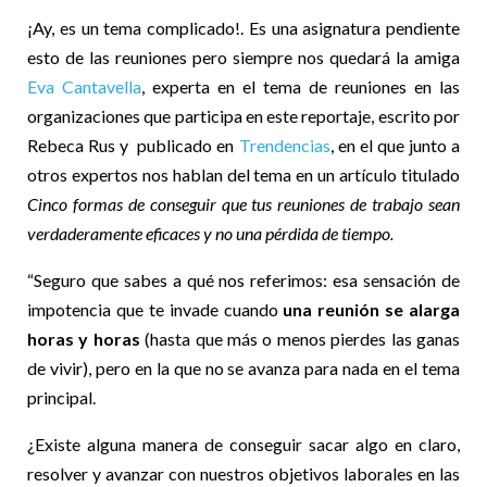
¡Ay, es un tema complicado!. Es una asignatura pendiente
esto de las reuniones pero siempre nos quedará la amiga
Eva Cantavella
, experta en el tema de reuniones en las
organizaciones que participa en este reportaje, escrito por
Rebeca Rus y publicado en
Trendencias
, en el que junto a
otros expertos nos hablan del tema en un artículo titulado
Cinco formas de conseguir que tus reuniones de trabajo sean
verdaderamente eficaces y no una pérdida de tiempo.
“Seguro que sabes a qué nos referimos: esa sensación de
impotencia que te invade cuando
una reunión se alarga
horas y horas
(hasta que más o menos pierdes las ganas
de vivir), pero en la que no se avanza para nada en el tema
principal.
¿Existe alguna manera de conseguir sacar algo en claro,
resolver y avanzar con nuestros objetivos laborales en las