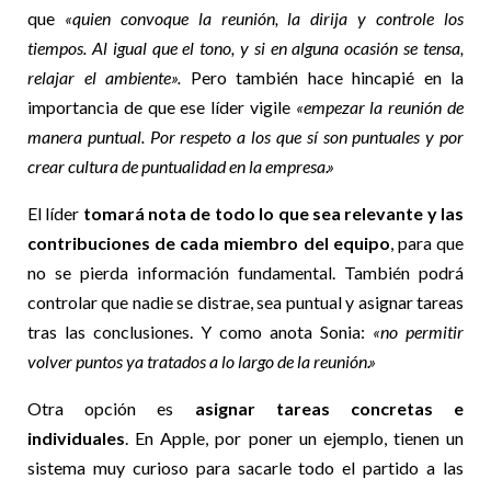
que
«quien convoque la reunión, la dirija y controle los
tiempos. Al igual que el tono, y si en alguna ocasión se tensa,
relajar el ambiente».
Pero también hace hincapié en la
importancia de que ese líder vigile
«empezar la reunión de
manera puntual. Por respeto a los que sí son puntuales y por
crear cultura de puntualidad en la empresa.»
El líder
tomará nota de todo lo que sea relevante y las
contribuciones de cada miembro del equipo
, para que
no se pierda información fundamental. También podrá
controlar que nadie se distrae, sea puntual y asignar tareas
tras las conclusiones. Y como anota Sonia:
«no permitir
volver puntos ya tratados a lo largo de la reunión.»
Otra opción es
asignar tareas concretas e
individuales
. En Apple, por poner un ejemplo, tienen un
sistema muy curioso para sacarle todo el partido a las