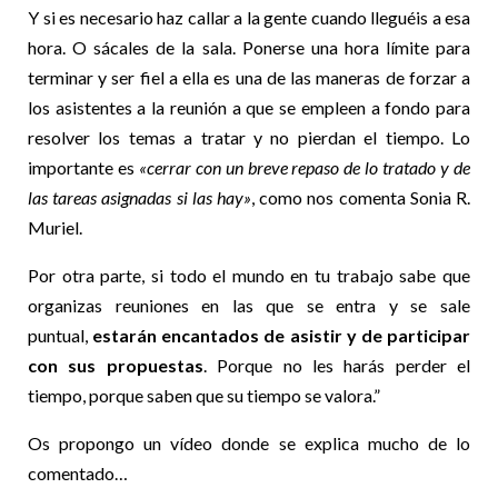
Y si es necesario haz callar a la gente cuando lleguéis a esa
hora. O sácales de la sala. Ponerse una hora límite para
terminar y ser fiel a ella es una de las maneras de forzar a
los asistentes a la reunión a que se empleen a fondo para
resolver los temas a tratar y no pierdan el tiempo. Lo
importante es
«cerrar con un breve repaso de lo tratado y de
las tareas asignadas si las hay»
, como nos comenta Sonia R.
Muriel.
Por otra parte, si todo el mundo en tu trabajo sabe que
organizas reuniones en las que se entra y se sale
puntual,
estarán encantados de asistir y de participar
con sus propuestas
. Porque no les harás perder el
tiempo, porque saben que su tiempo se valora.”
Os propongo un vídeo donde se explica mucho de lo
comentado…