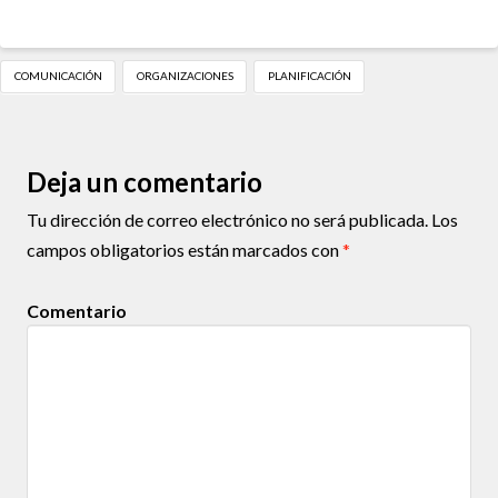
COMUNICACIÓN
ORGANIZACIONES
PLANIFICACIÓN
Deja un comentario
Tu dirección de correo electrónico no será publicada.
Los
campos obligatorios están marcados con
*
Comentario