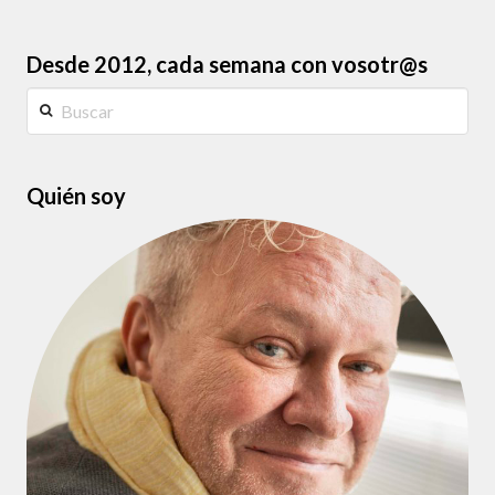
Desde 2012, cada semana con vosotr@s
Buscar
Quién soy