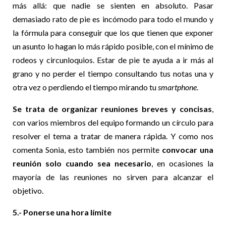
más allá: que nadie se sienten en absoluto. Pasar
demasiado rato de pie es incómodo para todo el mundo y
la fórmula para conseguir que los que tienen que exponer
un asunto lo hagan lo más rápido posible, con el mínimo de
rodeos y circunloquios. Estar de pie te ayuda a ir más al
grano y no perder el tiempo consultando tus notas una y
otra vez o perdiendo el tiempo mirando tu
smartphone
.
Se trata de organizar reuniones breves y concisas
,
con varios miembros del equipo formando un círculo para
resolver el tema a tratar de manera rápida. Y como nos
comenta Sonia, esto también nos permite
convocar una
reunión solo cuando sea necesario
, en ocasiones la
mayoría de las reuniones no sirven para alcanzar el
objetivo.
5.- Ponerse una hora límite