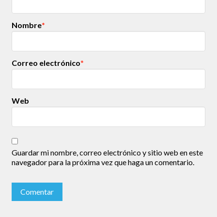
Nombre
*
Correo electrónico
*
Web
Guardar mi nombre, correo electrónico y sitio web en este
navegador para la próxima vez que haga un comentario.