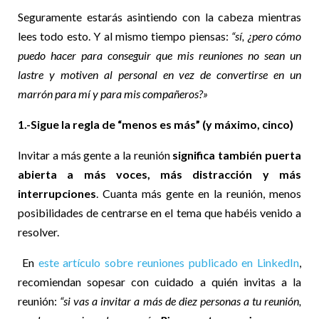
Seguramente estarás asintiendo con la cabeza mientras
lees todo esto. Y al mismo tiempo piensas:
“sí, ¿pero cómo
puedo hacer para conseguir que mis reuniones no sean un
lastre y motiven al personal en vez de convertirse en un
marrón para mí y para mis compañeros?»
1.-Sigue la regla de “menos es más” (y máximo, cinco)
Invitar a más gente a la reunión
significa también puerta
abierta a más voces, más distracción y más
interrupciones
. Cuanta más gente en la reunión, menos
posibilidades de centrarse en el tema que habéis venido a
resolver.
En
este artículo sobre reuniones publicado en LinkedIn
,
recomiendan sopesar con cuidado a quién invitas a la
reunión:
“si vas a invitar a más de diez personas a tu reunión,