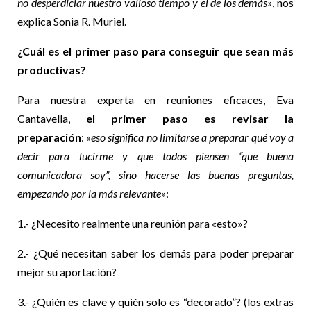
no desperdiciar nuestro valioso tiempo y el de los demás»
, nos
explica Sonia R. Muriel.
¿Cuál es el primer paso para conseguir que sean más
productivas?
Para nuestra experta en reuniones eficaces, Eva
Cantavella,
el primer paso es revisar la
preparación
:
«eso significa no limitarse a preparar qué voy a
decir para lucirme y que todos piensen “que buena
comunicadora soy”, sino hacerse las buenas preguntas,
empezando por la más relevante»
:
1.- ¿Necesito realmente una reunión para «esto»?
2.- ¿Qué necesitan saber los demás para poder preparar
mejor su aportación?
3.- ¿Quién es clave y quién solo es “decorado”? (los extras