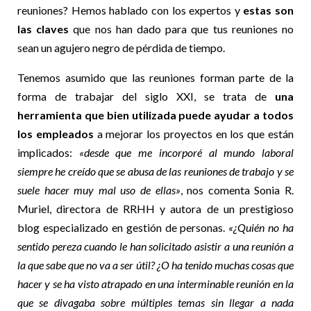
reuniones? Hemos hablado con los expertos y
estas son
las claves
que nos han dado para que tus reuniones no
sean un agujero negro de pérdida de tiempo.
Tenemos asumido que las reuniones forman parte de la
forma de trabajar del siglo XXI, se trata de
una
herramienta que bien utilizada puede ayudar a todos
los empleados
a mejorar los proyectos en los que están
implicados:
«desde que me incorporé al mundo laboral
siempre he creído que se abusa de las reuniones de trabajo y se
suele hacer muy mal uso de ellas»
, nos comenta Sonia R.
Muriel, directora de RRHH y autora de un prestigioso
blog especializado en gestión de personas.
«¿Quién no ha
sentido pereza cuando le han solicitado asistir a una reunión a
la que sabe que no va a ser útil? ¿O ha tenido muchas cosas que
hacer y se ha visto atrapado en una interminable reunión en la
que se divagaba sobre múltiples temas sin llegar a nada