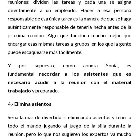
reuniones: dividen las tareas y cada una se asigna
directamente a un empleado. Hacer a esa persona
responsable de esa única tarea es la manera de que se haga
auténticamente responsable de tenerla hecha antes de la
próxima reunión. Algo que funciona mucho mejor que
encargar esas mismas tareas a grupos, en los que la gente
puede escaquearse más fácilmente.
Y por supuesto, como apunta Sonia, es
fundamental
recordar a los asistentes que es
necesario acudir a la reunión con el material
trabajado
y preparado.
4.- Elimina asientos
Sería la mar de divertido ir eliminando asientos y tener a
todo el mundo jugando al juego de la silla durante la
reunión, pero lo que nos sugieren los expertos va mucho