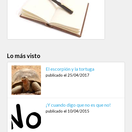
Lo más visto
El escorpión y la tortuga
publicado el 25/04/2017
¡Y cuando digo que no es que no!
publicado el 10/04/2015