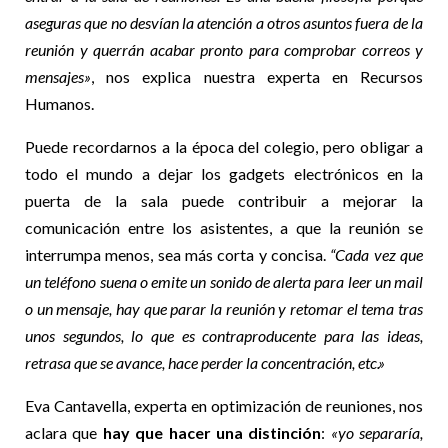
aseguras que no desvían la atención a otros asuntos fuera de la
reunión y querrán acabar pronto para comprobar correos y
mensajes»
, nos explica nuestra experta en Recursos
Humanos.
Puede recordarnos a la época del colegio, pero obligar a
todo el mundo a dejar los gadgets electrónicos en la
puerta de la sala puede contribuir a mejorar la
comunicación entre los asistentes, a que la reunión se
interrumpa menos, sea más corta y concisa.
“Cada vez que
un teléfono suena o emite un sonido de alerta para leer un mail
o un mensaje, hay que parar la reunión y retomar el tema tras
unos segundos, lo que es contraproducente para las ideas,
retrasa que se avance, hace perder la concentración, etc.»
Eva Cantavella, experta en optimización de reuniones, nos
aclara que
hay que hacer una distinción
:
«yo separaría,