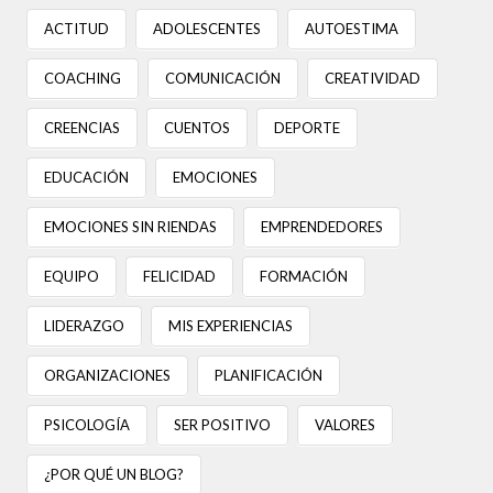
ACTITUD
ADOLESCENTES
AUTOESTIMA
COACHING
COMUNICACIÓN
CREATIVIDAD
CREENCIAS
CUENTOS
DEPORTE
EDUCACIÓN
EMOCIONES
EMOCIONES SIN RIENDAS
EMPRENDEDORES
EQUIPO
FELICIDAD
FORMACIÓN
LIDERAZGO
MIS EXPERIENCIAS
ORGANIZACIONES
PLANIFICACIÓN
PSICOLOGÍA
SER POSITIVO
VALORES
¿POR QUÉ UN BLOG?