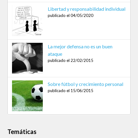
Libertad y responsabilidad individual
publicado el 04/05/2020
La mejor defensa no es un buen
ataque
publicado el 22/02/2015
Sobre fútbol y crecimiento personal
publicado el 15/06/2015
Temáticas