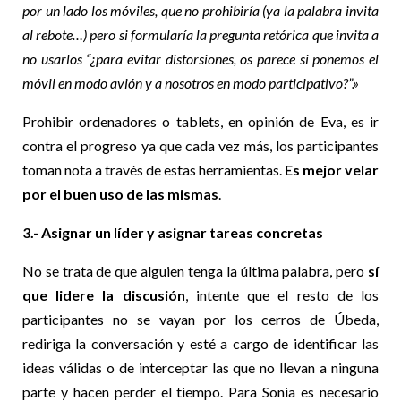
por un lado los móviles, que no prohibiría (ya la palabra invita
al rebote…) pero si formularía la pregunta retórica que invita a
no usarlos “¿para evitar distorsiones, os parece si ponemos el
móvil en modo avión y a nosotros en modo participativo?”.»
Prohibir ordenadores o tablets, en opinión de Eva, es ir
contra el progreso ya que cada vez más, los participantes
toman nota a través de estas herramientas.
Es mejor velar
por el buen uso de las mismas
.
3.- Asignar un líder y asignar tareas concretas
No se trata de que alguien tenga la última palabra, pero
sí
que lidere la discusión
, intente que el resto de los
participantes no se vayan por los cerros de Úbeda,
rediriga la conversación y esté a cargo de identificar las
ideas válidas o de interceptar las que no llevan a ninguna
parte y hacen perder el tiempo. Para Sonia es necesario