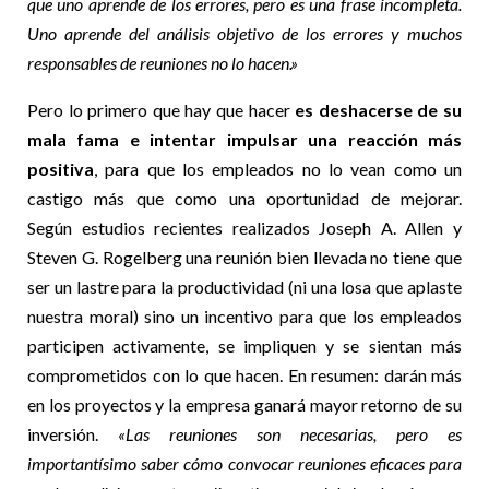
que uno aprende de los errores, pero es una frase incompleta.
Uno aprende del análisis objetivo de los errores y muchos
responsables de reuniones no lo hacen.»
Pero lo primero que hay que hacer
es deshacerse de su
mala fama e intentar impulsar una reacción más
positiva
, para que los empleados no lo vean como un
castigo más que como una oportunidad de mejorar.
Según estudios recientes realizados Joseph A. Allen y
Steven G. Rogelberg una reunión bien llevada no tiene que
ser un lastre para la productividad (ni una losa que aplaste
nuestra moral) sino un incentivo para que los empleados
participen activamente, se impliquen y se sientan más
comprometidos con lo que hacen. En resumen: darán más
en los proyectos y la empresa ganará mayor retorno de su
inversión.
«Las reuniones son necesarias, pero es
importantísimo saber cómo convocar reuniones eficaces para