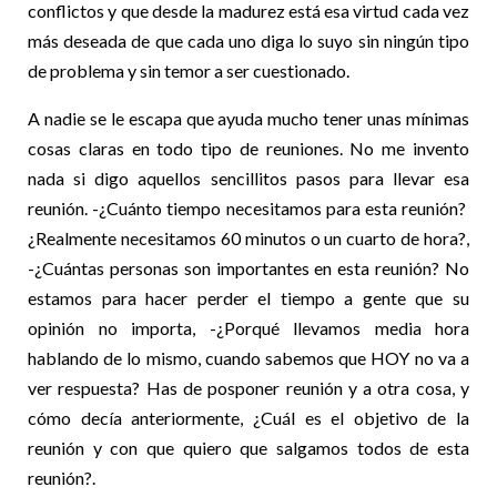
conflictos y que desde la madurez está esa virtud cada vez
más deseada de que cada uno diga lo suyo sin ningún tipo
de problema y sin temor a ser cuestionado.
A nadie se le escapa que ayuda mucho tener unas mínimas
cosas claras en todo tipo de reuniones. No me invento
nada si digo aquellos sencillitos pasos para llevar esa
reunión. -¿Cuánto tiempo necesitamos para esta reunión?
¿Realmente necesitamos 60 minutos o un cuarto de hora?,
-¿Cuántas personas son importantes en esta reunión? No
estamos para hacer perder el tiempo a gente que su
opinión no importa, -¿Porqué llevamos media hora
hablando de lo mismo, cuando sabemos que HOY no va a
ver respuesta? Has de posponer reunión y a otra cosa, y
cómo decía anteriormente, ¿Cuál es el objetivo de la
reunión y con que quiero que salgamos todos de esta
reunión?.