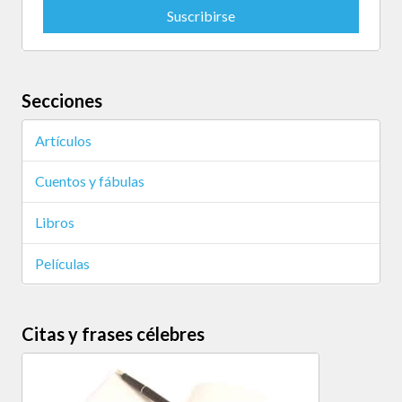
Secciones
Artículos
Cuentos y fábulas
Libros
Películas
Citas y frases célebres