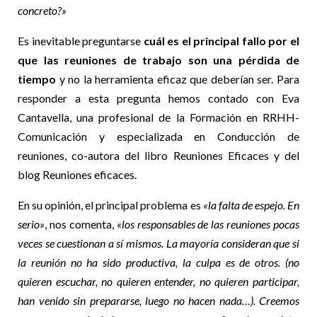
concreto?»
Es inevitable preguntarse
cuál es el principal fallo por el
que las reuniones de trabajo son una pérdida de
tiempo
y no la herramienta eficaz que deberían ser. Para
responder a esta pregunta hemos contado con Eva
Cantavella, una profesional de la Formación en RRHH-
Comunicación y especializada en Conducción de
reuniones, co-autora del libro Reuniones Eficaces y del
blog Reuniones eficaces.
En su opinión, el principal problema es
«la falta de espejo. En
serio»
, nos comenta,
«los responsables de las reuniones pocas
veces se cuestionan a sí mismos. La mayoría consideran que si
la reunión no ha sido productiva, la culpa es de otros. (no
quieren escuchar, no quieren entender, no quieren participar,
han venido sin prepararse, luego no hacen nada…). Creemos