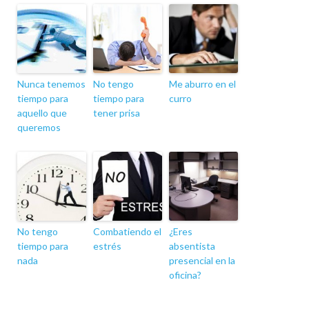
Nunca tenemos
No tengo
Me aburro en el
tiempo para
tiempo para
curro
aquello que
tener prisa
queremos
No tengo
Combatiendo el
¿Eres
tiempo para
estrés
absentista
nada
presencial en la
oficina?