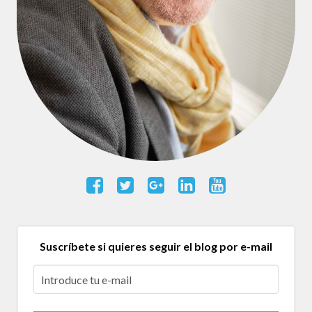
Suscríbete si quieres seguir el blog por e-mail