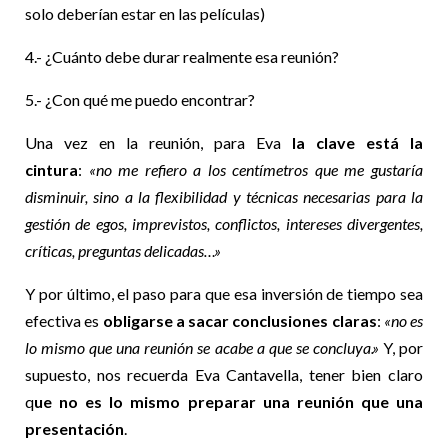
solo deberían estar en las películas)
4.- ¿Cuánto debe durar realmente esa reunión?
5.- ¿Con qué me puedo encontrar?
Una vez en la reunión, para Eva
la clave está la
cintura
:
«no me refiero a los centímetros que me gustaría
disminuir, sino a la flexibilidad y técnicas necesarias para la
gestión de egos, imprevistos, conflictos, intereses divergentes,
críticas, preguntas delicadas…»
Y por último, el paso para que esa inversión de tiempo sea
efectiva es
obligarse a sacar conclusiones claras
:
«no es
lo mismo que una reunión se acabe a que se concluya.»
Y, por
supuesto, nos recuerda Eva Cantavella, tener bien claro
q
ue no es lo mismo preparar una reunión que una
presentación
.