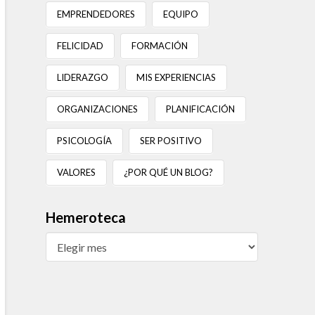
EMPRENDEDORES
EQUIPO
FELICIDAD
FORMACIÓN
LIDERAZGO
MIS EXPERIENCIAS
ORGANIZACIONES
PLANIFICACIÓN
PSICOLOGÍA
SER POSITIVO
VALORES
¿POR QUÉ UN BLOG?
Hemeroteca
Hemeroteca