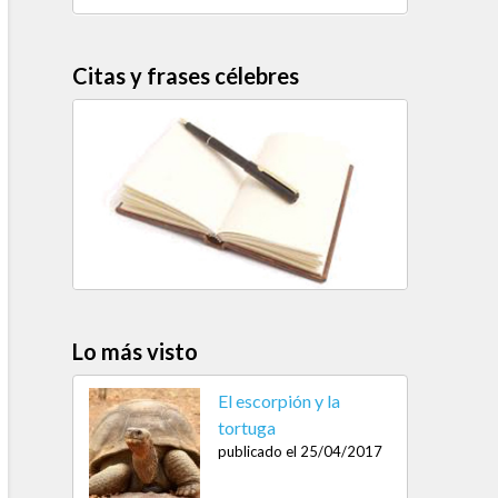
Citas y frases célebres
Lo más visto
El escorpión y la
tortuga
publicado el 25/04/2017