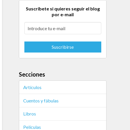
Suscríbete si quieres seguir el blog
por e-mail
Secciones
Artículos
Cuentos y fábulas
Libros
Películas