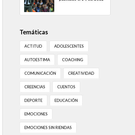
Temáticas
ACTITUD
ADOLESCENTES
AUTOESTIMA
COACHING
COMUNICACIÓN
CREATIVIDAD
CREENCIAS
CUENTOS
DEPORTE
EDUCACIÓN
EMOCIONES
EMOCIONES SIN RIENDAS