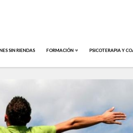
ES SIN RIENDAS
FORMACIÓN
PSICOTERAPIA Y C