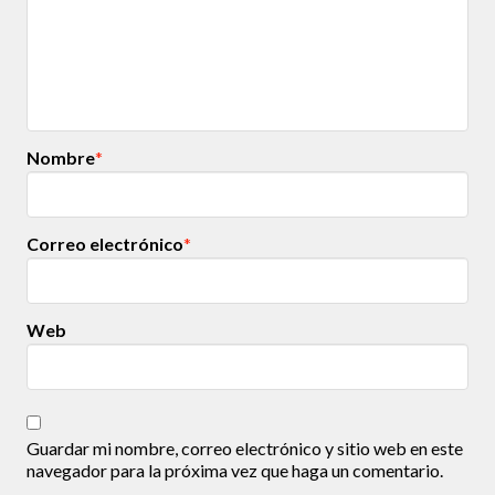
Nombre
*
Correo electrónico
*
Web
Guardar mi nombre, correo electrónico y sitio web en este
navegador para la próxima vez que haga un comentario.