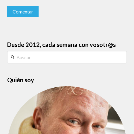
Desde 2012, cada semana con vosotr@s
Buscar
Quién soy