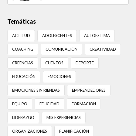
Temáticas
ACTITUD
ADOLESCENTES
AUTOESTIMA
COACHING
COMUNICACIÓN
CREATIVIDAD
CREENCIAS
CUENTOS
DEPORTE
EDUCACIÓN
EMOCIONES
EMOCIONES SIN RIENDAS
EMPRENDEDORES
EQUIPO
FELICIDAD
FORMACIÓN
LIDERAZGO
MIS EXPERIENCIAS
ORGANIZACIONES
PLANIFICACIÓN