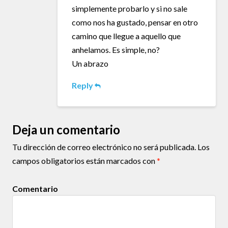
simplemente probarlo y si no sale
como nos ha gustado, pensar en otro
camino que llegue a aquello que
anhelamos. Es simple, no?
Un abrazo
Reply
Deja un comentario
Tu dirección de correo electrónico no será publicada.
Los
campos obligatorios están marcados con
*
Comentario