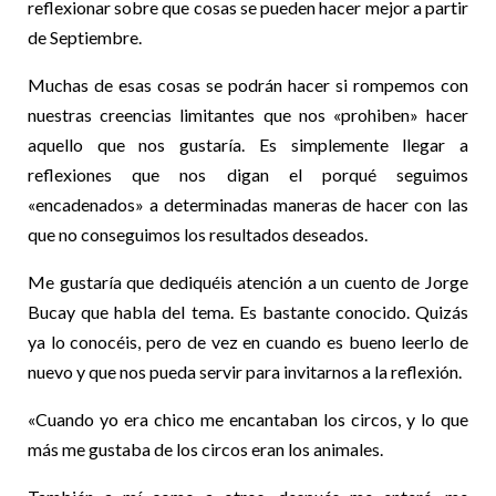
reflexionar sobre que cosas se pueden hacer mejor a partir
de Septiembre.
Muchas de esas cosas se podrán hacer si rompemos con
nuestras creencias limitantes que nos «prohiben» hacer
aquello que nos gustaría. Es simplemente llegar a
reflexiones que nos digan el porqué seguimos
«encadenados» a determinadas maneras de hacer con las
que no conseguimos los resultados deseados.
Me gustaría que dediquéis atención a un cuento de Jorge
Bucay que habla del tema. Es bastante conocido. Quizás
ya lo conocéis, pero de vez en cuando es bueno leerlo de
nuevo y que nos pueda servir para invitarnos a la reflexión.
«Cuando yo era chico me encantaban los circos, y lo que
más me gustaba de los circos eran los animales.