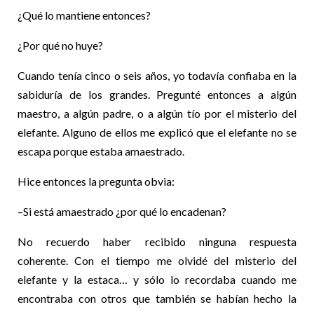
¿Qué lo mantiene entonces?
¿Por qué no huye?
Cuando tenía cinco o seis años, yo todavía confiaba en la
sabiduría de los grandes. Pregunté entonces a algún
maestro, a algún padre, o a algún tío por el misterio del
elefante. Alguno de ellos me explicó que el elefante no se
escapa porque estaba amaestrado.
Hice entonces la pregunta obvia:
–Si está amaestrado ¿por qué lo encadenan?
No recuerdo haber recibido ninguna respuesta
coherente. Con el tiempo me olvidé del misterio del
elefante y la estaca… y sólo lo recordaba cuando me
encontraba con otros que también se habían hecho la