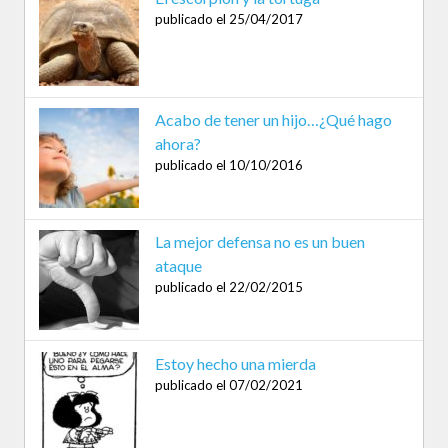
publicado el 25/04/2017
Acabo de tener un hijo…¿Qué hago
ahora?
publicado el 10/10/2016
La mejor defensa no es un buen
ataque
publicado el 22/02/2015
Estoy hecho una mierda
publicado el 07/02/2021