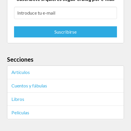
Secciones
Artículos
Cuentos y fábulas
Libros
Películas