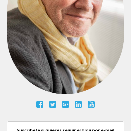
Suscríbete si quieres seguir el blog por e-mail