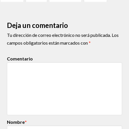
Deja un comentario
Tu dirección de correo electrónico no será publicada.
Los
campos obligatorios están marcados con
*
Comentario
Nombre
*