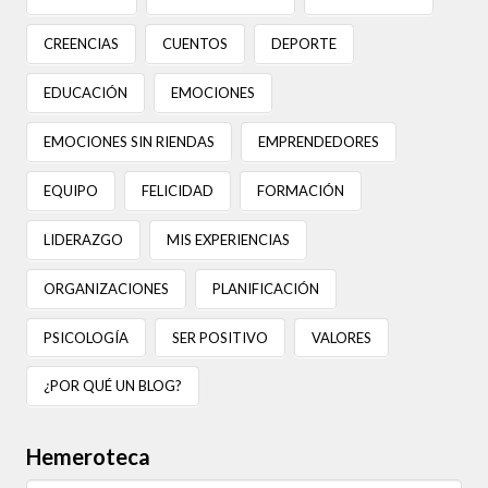
CREENCIAS
CUENTOS
DEPORTE
EDUCACIÓN
EMOCIONES
EMOCIONES SIN RIENDAS
EMPRENDEDORES
EQUIPO
FELICIDAD
FORMACIÓN
LIDERAZGO
MIS EXPERIENCIAS
ORGANIZACIONES
PLANIFICACIÓN
PSICOLOGÍA
SER POSITIVO
VALORES
¿POR QUÉ UN BLOG?
Hemeroteca