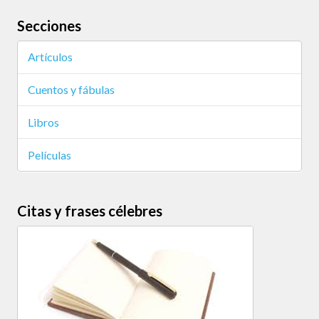
Secciones
Artículos
Cuentos y fábulas
Libros
Películas
Citas y frases célebres