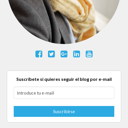
Suscríbete si quieres seguir el blog por e-mail