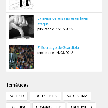
La mejor defensa no es un buen
ataque
publicado el 22/02/2015
El liderazgo de Guardiola
publicado el 14/03/2012
Temáticas
ACTITUD
ADOLESCENTES
AUTOESTIMA
COACHING
COMUNICACIÓN
CREATIVIDAD