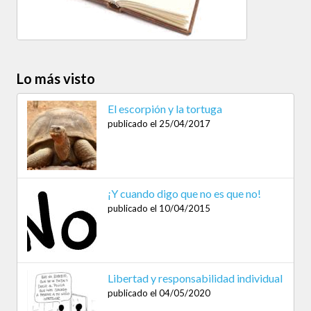
Lo más visto
El escorpión y la tortuga
publicado el 25/04/2017
¡Y cuando digo que no es que no!
publicado el 10/04/2015
Libertad y responsabilidad individual
publicado el 04/05/2020