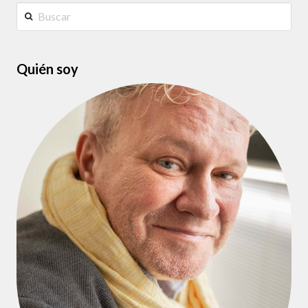
Buscar
Quién soy