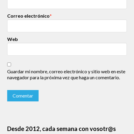
Correo electrónico
*
Web
Guardar mi nombre, correo electrónico y sitio web en este
navegador para la próxima vez que haga un comentario.
Desde 2012, cada semana con vosotr@s