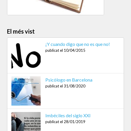
El més vist
¡Y cuando digo que no es que no!
publicat el 10/04/2015
Psicólogo en Barcelona
publicat el 31/08/2020
Imbéciles del siglo XXI
publicat el 28/01/2019