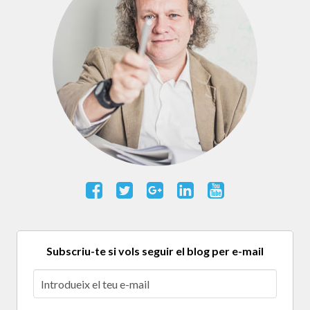
Subscriu-te si vols seguir el blog per e-mail