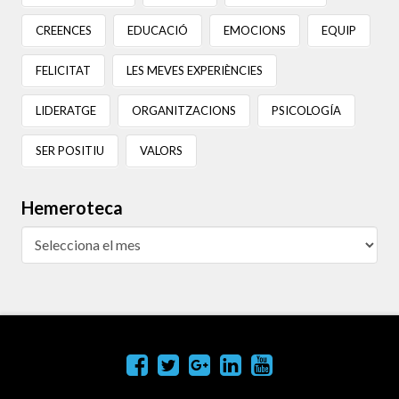
CREENCES
EDUCACIÓ
EMOCIONS
EQUIP
FELICITAT
LES MEVES EXPERIÈNCIES
LIDERATGE
ORGANITZACIONS
PSICOLOGÍA
SER POSITIU
VALORS
Hemeroteca
Hemeroteca