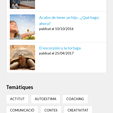
Acabo de tener un hijo…¿Qué hago
ahora?
publicat el 10/10/2016
El escorpión y la tortuga
publicat el 25/04/2017
Temàtiques
ACTITUT
AUTOESTIMA
COACHING
COMUNICACIÓ
CONTES
CREATIVITAT