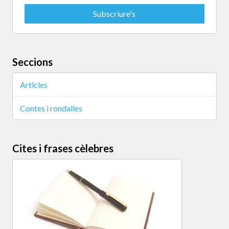
Seccions
Articles
Contes i rondalles
Cites i frases cèlebres