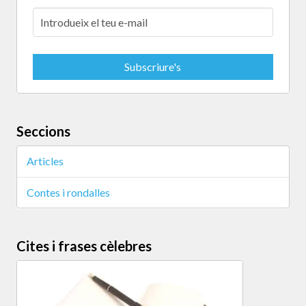
Seccions
Articles
Contes i rondalles
Cites i frases cèlebres