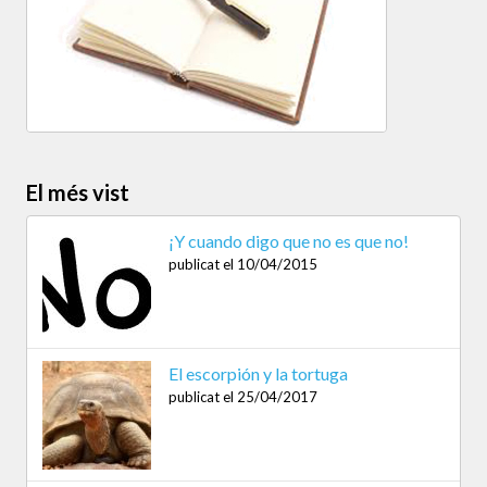
El més vist
¡Y cuando digo que no es que no!
publicat el 10/04/2015
El escorpión y la tortuga
publicat el 25/04/2017