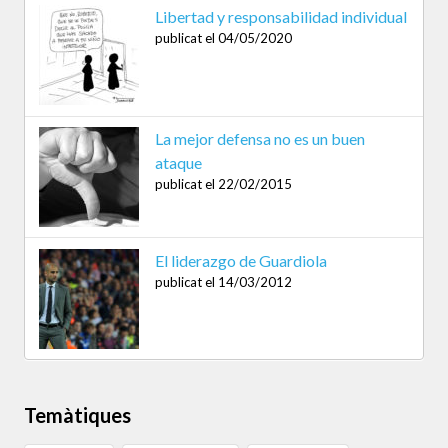
Libertad y responsabilidad individual
publicat el 04/05/2020
La mejor defensa no es un buen
ataque
publicat el 22/02/2015
El liderazgo de Guardiola
publicat el 14/03/2012
Temàtiques