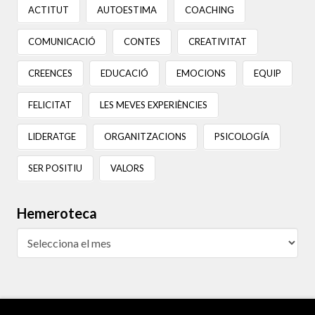
ACTITUT
AUTOESTIMA
COACHING
COMUNICACIÓ
CONTES
CREATIVITAT
CREENCES
EDUCACIÓ
EMOCIONS
EQUIP
FELICITAT
LES MEVES EXPERIÈNCIES
LIDERATGE
ORGANITZACIONS
PSICOLOGÍA
SER POSITIU
VALORS
Hemeroteca
Hemeroteca