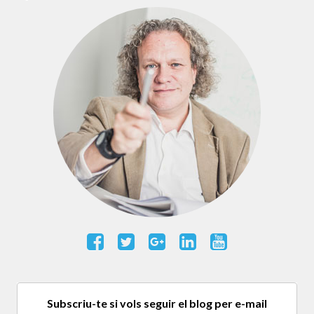
Subscriu-te si vols seguir el blog per e-mail