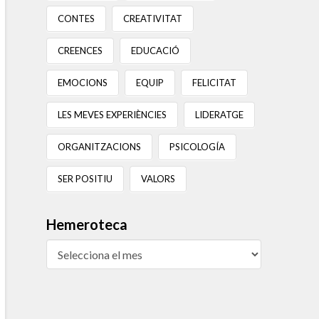
CONTES
CREATIVITAT
CREENCES
EDUCACIÓ
EMOCIONS
EQUIP
FELICITAT
LES MEVES EXPERIÈNCIES
LIDERATGE
ORGANITZACIONS
PSICOLOGÍA
SER POSITIU
VALORS
Hemeroteca
Hemeroteca