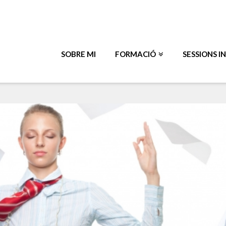
SOBRE MI
FORMACIÓ
SESSIONS I