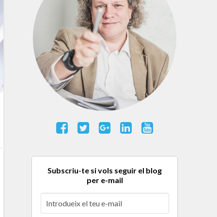
Subscriu-te si vols seguir el blog
per e-mail