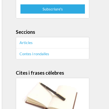
Seccions
Articles
Contes i rondalles
Cites i frases cèlebres