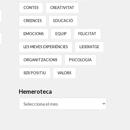
CONTES
CREATIVITAT
CREENCES
EDUCACIÓ
EMOCIONS
EQUIP
FELICITAT
LES MEVES EXPERIÈNCIES
LIDERATGE
ORGANITZACIONS
PSICOLOGÍA
SER POSITIU
VALORS
Hemeroteca
Hemeroteca