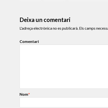
Deixa un comentari
L'adreça electrònica no es publicarà.
Els camps necess
Comentari
Nom
*