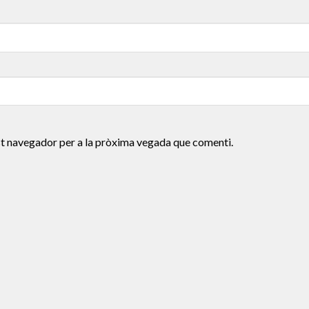
st navegador per a la pròxima vegada que comenti.