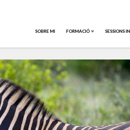
SOBRE MI
FORMACIÓ
SESSIONS I