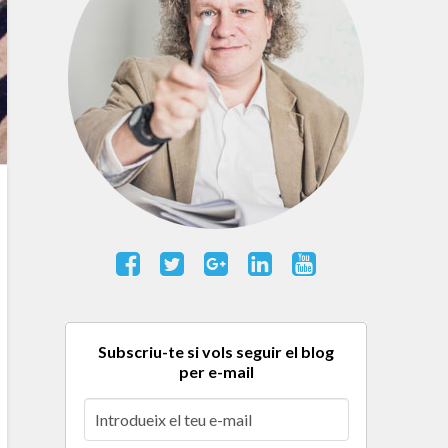
Subscriu-te si vols seguir el blog
per e-mail