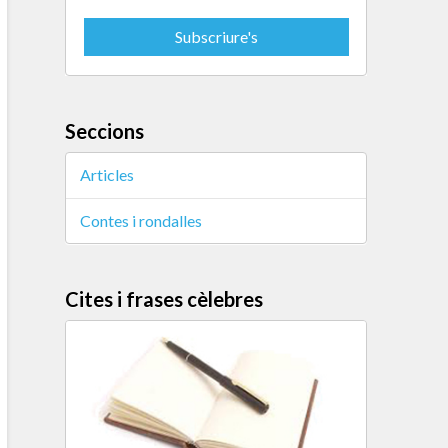
Seccions
Articles
Contes i rondalles
Cites i frases cèlebres