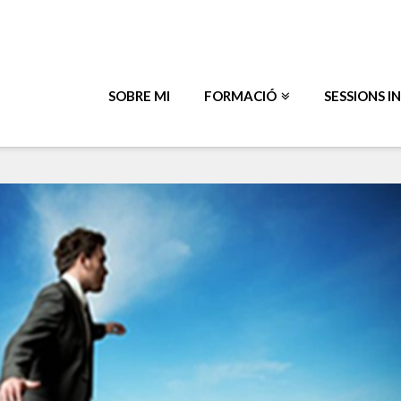
SOBRE MI
FORMACIÓ
SESSIONS I