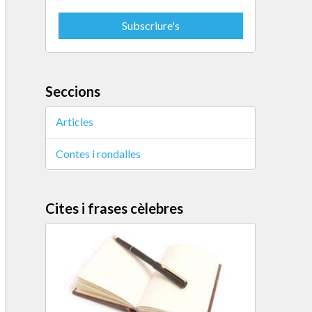
Seccions
Articles
Contes i rondalles
Cites i frases cèlebres