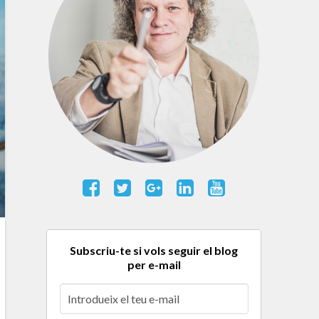
Subscriu-te si vols seguir el blog
per e-mail