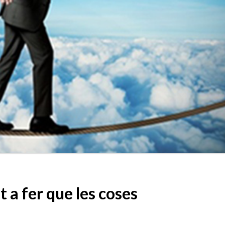
t a fer que les coses