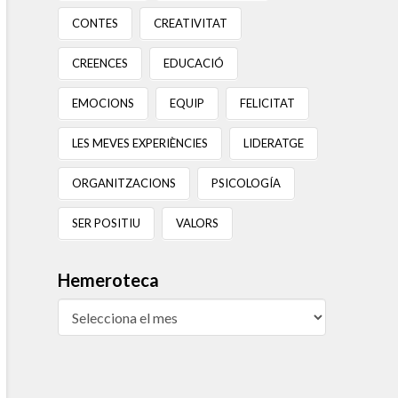
CONTES
CREATIVITAT
CREENCES
EDUCACIÓ
EMOCIONS
EQUIP
FELICITAT
LES MEVES EXPERIÈNCIES
LIDERATGE
ORGANITZACIONS
PSICOLOGÍA
SER POSITIU
VALORS
Hemeroteca
Hemeroteca