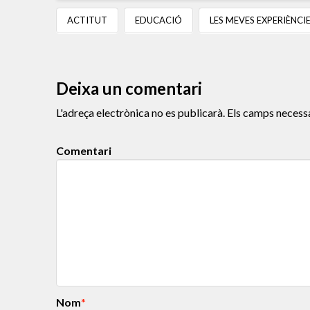
ACTITUT
EDUCACIÓ
LES MEVES EXPERIÈNCI
Deixa un comentari
L'adreça electrònica no es publicarà.
Els camps necess
Comentari
Nom
*